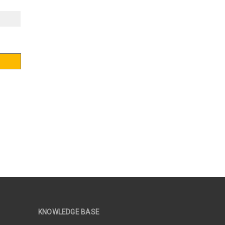
KNOWLEDGE BASE