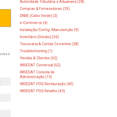
Autoridade Tributária e Aduaneira (28)
Compras & Fornecedores (35)
DNRE (Cabo Verde) (3)
e-Commerce (4)
Instalação/Config./Manutenção (9)
Inventário (Stocks) (36)
Tesouraria & Contas Correntes (38)
Troubleshooting (1)
tocks à
Vendas & Clientes (62)
WISEDAT Comercial (62)
WISEDAT Consola de
Administração (13)
;
WISEDAT POS Restauração (40)
WISEDAT POS Retalho (43)