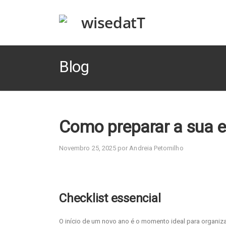
Blog
Como preparar a sua e
Novembro 25, 2025 por Andreia Petornilho
Checklist essencial
O início de um novo ano é o momento ideal para organiza