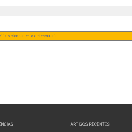
ilita o planeamento de tesouraria.
ÊNCIAS
ARTIGOS RECENTES