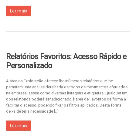
Ler mais
Relatórios Favoritos: Acesso Rápido e
Personalizado
A área da Exploração oferece-lhe inúmeros relatórios que lhe
permitem uma análise detalhada de todos os movimentos efetuados
na empresa, assim como diversas listagens e etiquetas. Qualquer um
dos relatórios poderá ser adicionado à área de Favoritos de forma a
facilitar o acesso, podendo fixar os filtros aplicados. Desta forma
deixa de ter a necessidade […]
Ler mais