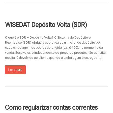
WISEDAT Depósito Volta (SDR)
O que é o SDR – Depósito Volta? O Sistema de Depósito e
Reembolso (SDR) obriga à cobrança de um valor de depósito por
cada embalagem de bebida abrangida (ex.: 0,10€), no momento da
venda. Esse valor: é independente do preço do produto; não constitui
receita; é devolvido ao cliente quando a embalagem é entregue […]
Ler mais
Como regularizar contas correntes