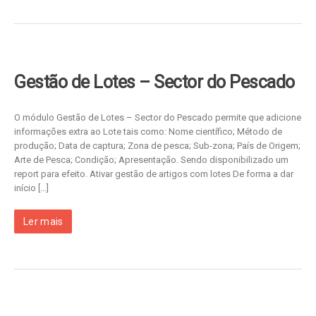
Gestão de Lotes – Sector do Pescado
O módulo Gestão de Lotes – Sector do Pescado permite que adicione
informações extra ao Lote tais como: Nome científico; Método de
produção; Data de captura; Zona de pesca; Sub-zona; País de Origem;
Arte de Pesca; Condição; Apresentação. Sendo disponibilizado um
report para efeito. Ativar gestão de artigos com lotes De forma a dar
início […]
Ler mais