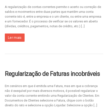
A regularização de contas correntes permite o acerto ou correção de
saldos e movimentos entre duas partes que mantêm uma conta
corrente isto é, entre a empresa e o um cliente, ou entre uma empresa
e um fornecedor. É o processo de verificar se os valores em aberto
(dívidas, créditos, pagamentos, notas de crédito, etc.) […]
Ler mais
Regularização de Faturas incobráveis
Em cenários em que é emitida uma Fatura, mas em que a cobrança
não é exequível por mais diversos motivos, é possível regularizar o
valor da conta corrente emitindo uma Regularização de Clientes. Em
Documentos de Clientes selecione a Fatura, clique com o botão
direito do rato e selecione a opção Liquidar. Selecione a opção […]