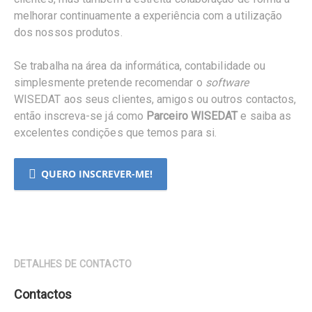
melhorar continuamente a experiência com a utilização
dos nossos produtos.
Se trabalha na área da informática, contabilidade ou
simplesmente pretende recomendar o
software
WISEDAT aos seus clientes, amigos ou outros contactos,
então inscreva-se já como
Parceiro WISEDAT
e saiba as
excelentes condições que temos para si.
QUERO INSCREVER-ME!
DETALHES DE CONTACTO
Contactos