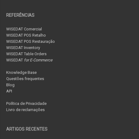
REFERÊNCIAS
WISEDAT Comercial
WISEDAT POS Retalho
WISEDAT POS Restauração
WISEDAT Inventory
WISEDAT Table Orders
WISEDAT
for E-Commerce
Knowledge Base
Questões frequentes
Blog
API
Política de Privacidade
Livro de reclamações
ARTIGOS RECENTES