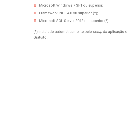
Microsoft Windows 7 SP1 ou superior;
Framework .NET 4.8 ou superior (*);
Microsoft SQL Server 2012 ou superior (*);
(*) Instalado automaticamente pelo
setup
da aplicação d
Gratuito.