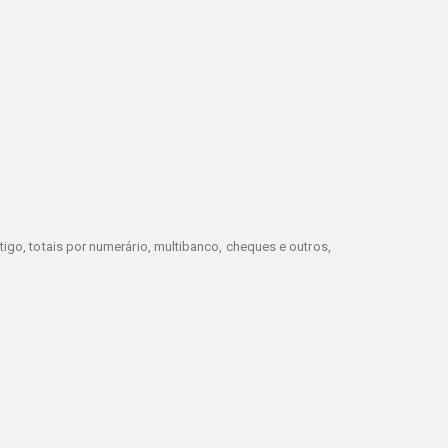
igo, totais por numerário, multibanco, cheques e outros,