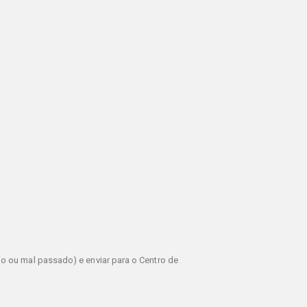
o ou mal passado) e enviar para o Centro de