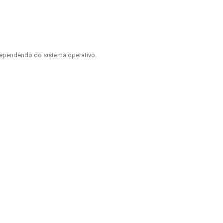
ependendo do sistema operativo.