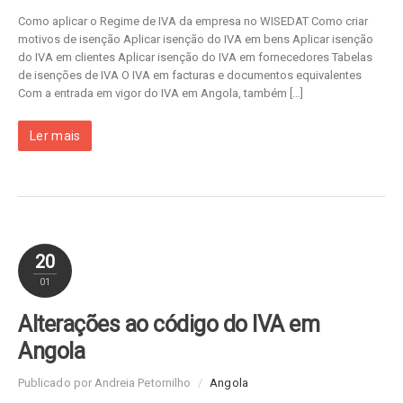
Como aplicar o Regime de IVA da empresa no WISEDAT Como criar
motivos de isenção Aplicar isenção do IVA em bens Aplicar isenção
do IVA em clientes Aplicar isenção do IVA em fornecedores Tabelas
de isenções de IVA O IVA em facturas e documentos equivalentes
Com a entrada em vigor do IVA em Angola, também […]
Ler mais
20
01
Alterações ao código do IVA em
Angola
Publicado por Andreia Petornilho
/
Angola