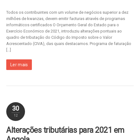
Todos os contribuintes com um volume de negócios superior a dez
milhões de kwanzas, devem emitir facturas através de programas
informáticos certificados O Orçamento Geral do Estado para o
Exercício Económico de 2021, introduziu alterações pontuais ao
quadro de tributação do Código do Imposto sobre o Valor
Acrescentado (CIVA), das quais destacamos. Programa de faturação
[…]
Ler mais
30
12
Alterações tributárias para 2021 em
Angola