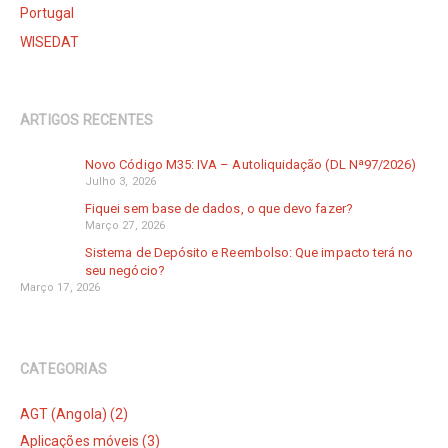
Portugal
WISEDAT
ARTIGOS RECENTES
Novo Código M35: IVA – Autoliquidação (DL Nª97/2026)
Julho 3, 2026
Fiquei sem base de dados, o que devo fazer?
Março 27, 2026
Sistema de Depósito e Reembolso: Que impacto terá no
seu negócio?
Março 17, 2026
CATEGORIAS
AGT (Angola) (2)
Aplicações móveis (3)