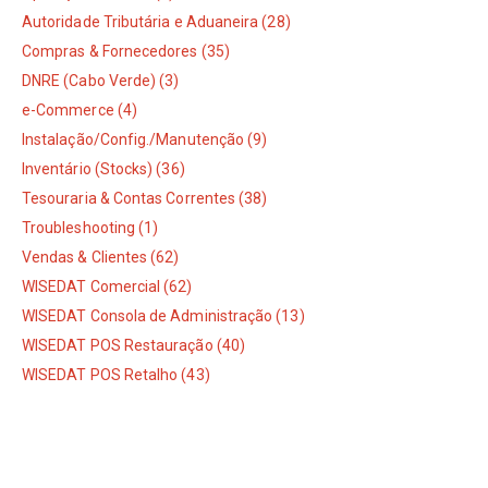
Autoridade Tributária e Aduaneira (28)
Compras & Fornecedores (35)
DNRE (Cabo Verde) (3)
e-Commerce (4)
Instalação/Config./Manutenção (9)
Inventário (Stocks) (36)
Tesouraria & Contas Correntes (38)
Troubleshooting (1)
Vendas & Clientes (62)
WISEDAT Comercial (62)
WISEDAT Consola de Administração (13)
WISEDAT POS Restauração (40)
WISEDAT POS Retalho (43)