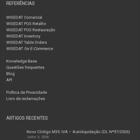
REFERÊNCIAS
WISEDAT Comercial
WISEDAT POS Retalho
WISEDAT POS Restauração
WISEDAT Inventory
WISEDAT Table Orders
WISEDAT
for E-Commerce
Knowledge Base
Questões frequentes
Blog
API
Política de Privacidade
Livro de reclamações
ARTIGOS RECENTES
Novo Código M35: IVA – Autoliquidação (DL Nª97/2026)
Julho 3, 2026