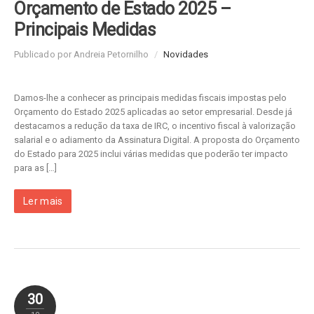
Orçamento de Estado 2025 –
Principais Medidas
Publicado por Andreia Petornilho
/
Novidades
Damos-lhe a conhecer as principais medidas fiscais impostas pelo
Orçamento do Estado 2025 aplicadas ao setor empresarial. Desde já
destacamos a redução da taxa de IRC, o incentivo fiscal à valorização
salarial e o adiamento da Assinatura Digital. A proposta do Orçamento
do Estado para 2025 inclui várias medidas que poderão ter impacto
para as […]
Ler mais
30