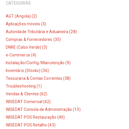
CATEGORIAS
AGT (Angola) (2)
Aplicações móveis (3)
Autoridade Tributária e Aduaneira (28)
Compras & Fornecedores (35)
DNRE (Cabo Verde) (3)
e-Commerce (4)
Instalação/Config./Manutenção (9)
Inventário (Stocks) (36)
Tesouraria & Contas Correntes (38)
Troubleshooting (1)
Vendas & Clientes (62)
WISEDAT Comercial (62)
WISEDAT Consola de Administração (13)
WISEDAT POS Restauração (40)
WISEDAT POS Retalho (43)