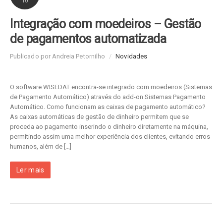
10
Integração com moedeiros – Gestão
de pagamentos automatizada
Publicado por Andreia Petornilho
/
Novidades
O software WISEDAT encontra-se integrado com moedeiros (Sistemas
de Pagamento Automático) através do add-on Sistemas Pagamento
Automático. Como funcionam as caixas de pagamento automático?
As caixas automáticas de gestão de dinheiro permitem que se
proceda ao pagamento inserindo o dinheiro diretamente na máquina,
permitindo assim uma melhor experiência dos clientes, evitando erros
humanos, além de […]
Ler mais