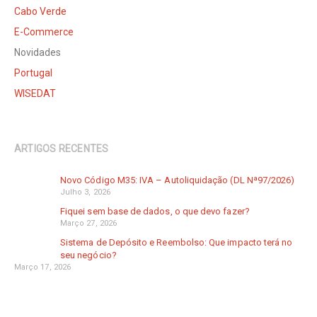
Cabo Verde
E-Commerce
Novidades
Portugal
WISEDAT
ARTIGOS RECENTES
Novo Código M35: IVA – Autoliquidação (DL Nª97/2026)
Julho 3, 2026
Fiquei sem base de dados, o que devo fazer?
Março 27, 2026
Sistema de Depósito e Reembolso: Que impacto terá no
seu negócio?
Março 17, 2026