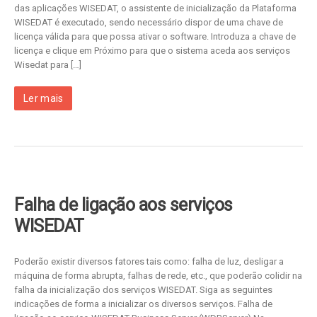
das aplicações WISEDAT, o assistente de inicialização da Plataforma
WISEDAT é executado, sendo necessário dispor de uma chave de
licença válida para que possa ativar o software. Introduza a chave de
licença e clique em Próximo para que o sistema aceda aos serviços
Wisedat para […]
Ler mais
Falha de ligação aos serviços
WISEDAT
Poderão existir diversos fatores tais como: falha de luz, desligar a
máquina de forma abrupta, falhas de rede, etc., que poderão colidir na
falha da inicialização dos serviços WISEDAT. Siga as seguintes
indicações de forma a inicializar os diversos serviços. Falha de