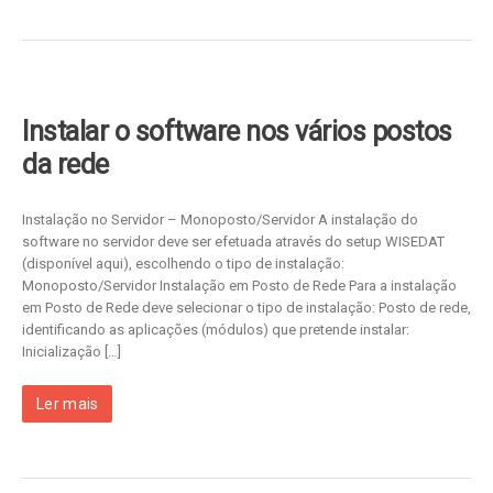
Instalar o software nos vários postos
da rede
Instalação no Servidor – Monoposto/Servidor A instalação do
software no servidor deve ser efetuada através do setup WISEDAT
(disponível aqui), escolhendo o tipo de instalação:
Monoposto/Servidor Instalação em Posto de Rede Para a instalação
em Posto de Rede deve selecionar o tipo de instalação: Posto de rede,
identificando as aplicações (módulos) que pretende instalar:
Inicialização […]
Ler mais