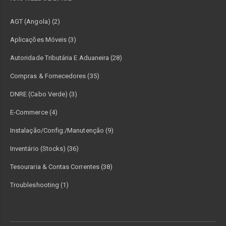
AGT (Angola) (2)
Aplicações Móveis (3)
Autoridade Tributária E Aduaneira (28)
Compras & Fornecedores (35)
DNRE (Cabo Verde) (3)
E-Commerce (4)
Instalação/Config./Manutenção (9)
Inventário (Stocks) (36)
Tesouraria & Contas Correntes (38)
Troubleshooting (1)