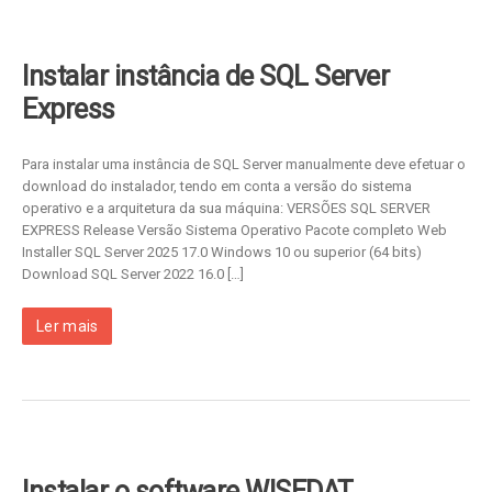
Instalar instância de SQL Server
Express
Para instalar uma instância de SQL Server manualmente deve efetuar o
download do instalador, tendo em conta a versão do sistema
operativo e a arquitetura da sua máquina: VERSÕES SQL SERVER
EXPRESS Release Versão Sistema Operativo Pacote completo Web
Installer SQL Server 2025 17.0 Windows 10 ou superior (64 bits)
Download SQL Server 2022 16.0 […]
Ler mais
Instalar o software WISEDAT