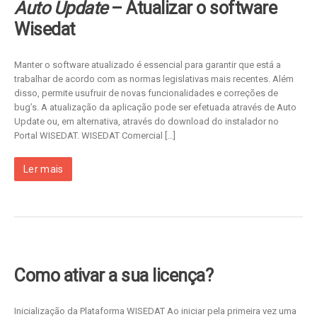
Auto Update
– Atualizar o software
Wisedat
Manter o software atualizado é essencial para garantir que está a
trabalhar de acordo com as normas legislativas mais recentes. Além
disso, permite usufruir de novas funcionalidades e correções de
bug’s. A atualização da aplicação pode ser efetuada através de Auto
Update ou, em alternativa, através do download do instalador no
Portal WISEDAT. WISEDAT Comercial […]
Ler mais
Como ativar a sua licença?
Inicialização da Plataforma WISEDAT Ao iniciar pela primeira vez uma