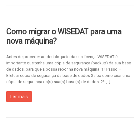
Como migrar o WISEDAT para uma
nova máquina?
Antes de proceder ao desbloqueio da sua licença WISEDAT é
importante que tenha uma cópia de segurança (backup) da sua base
de dados, para que a possa repor na nova máquina. 1º Passo –
Efetuar cópia de segurança da base de dados Saiba como criar uma
cópia de segurança da(s) sua(s) base(s) de dados. 2º […]
Ler mais