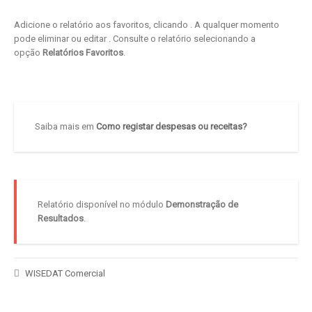
Adicione o relatório aos favoritos, clicando
. A qualquer momento
pode eliminar ou editar
. Consulte o relatório selecionando a
opção
Relatórios Favoritos
.
Saiba mais em
Como registar despesas ou receitas?
Relatório disponível no módulo
Demonstração de
Resultados
.
WISEDAT Comercial