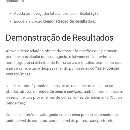
resultados.
Aceda ao navegador lateral, clique em
Exploração
;
Escolha a opção
Demonstração de Resultados
.
Demonstração de Resultados
Através deste relatório obtém diversas informações que permitem
perceber a
evolução do seu negócio
, relativamente ao período
homólogo por si definido, de forma célere e simples, permitindo que
analise as receitas e despesas tendo por base as
contas e rúbricas
contabilísticas
.
Neste relatório é possível consultar os rendimentos da empresa
obtidos através da
venda de bens e serviços,
também pode consultar
os rendimentos provenientes de outras fontes de rendimento (Outros
pendentes).
Consulte também o
valor gasto em matérias-primas e mercadorias
,
tanto a nível de compras, como a nível de portes, transporte, etc.