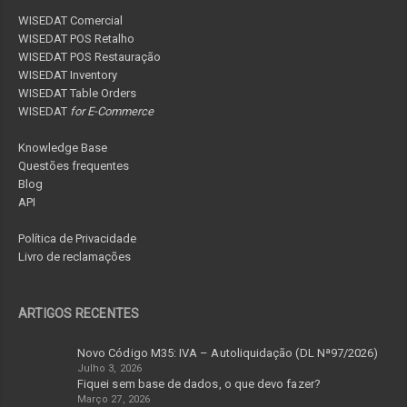
WISEDAT Comercial
WISEDAT POS Retalho
WISEDAT POS Restauração
WISEDAT Inventory
WISEDAT Table Orders
WISEDAT
for E-Commerce
Knowledge Base
Questões frequentes
Blog
API
Política de Privacidade
Livro de reclamações
ARTIGOS RECENTES
Novo Código M35: IVA – Autoliquidação (DL Nª97/2026)
Julho 3, 2026
Fiquei sem base de dados, o que devo fazer?
Março 27, 2026