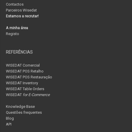
Contactos
Parceiros Wisedat
Estamos a recrutar!
A minha área
Registo
REFERÊNCIAS
WISEDAT Comercial
WISEDAT POS Retalho
WISEDAT POS Restauração
WISEDAT Inventory
WISEDAT Table Orders
WISEDAT
for E-Commerce
Knowledge Base
Questões frequentes
Blog
API