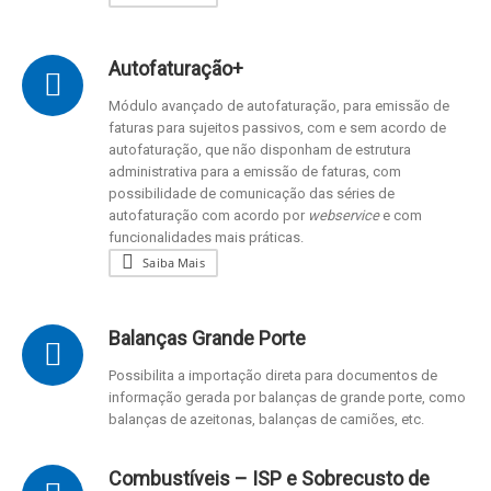
Autofaturação+
Módulo avançado de autofaturação, para emissão de
faturas para sujeitos passivos, com e sem acordo de
autofaturação, que não disponham de estrutura
administrativa para a emissão de faturas, com
possibilidade de comunicação das séries de
autofaturação com acordo por
webservice
e com
funcionalidades mais práticas.
Saiba Mais
Balanças Grande Porte
Possibilita a importação direta para documentos de
informação gerada por balanças de grande porte, como
balanças de azeitonas, balanças de camiões, etc.
Combustíveis – ISP e Sobrecusto de