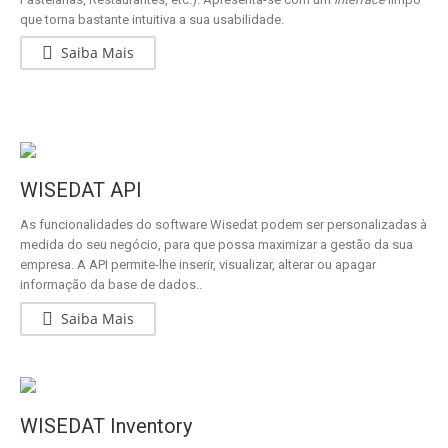
que torna bastante intuitiva a sua usabilidade.
Saiba Mais
WISEDAT API
As funcionalidades do software Wisedat podem ser personalizadas à
medida do seu negócio, para que possa maximizar a gestão da sua
empresa. A API permite-lhe inserir, visualizar, alterar ou apagar
informação da base de dados..
Saiba Mais
WISEDAT Inventory