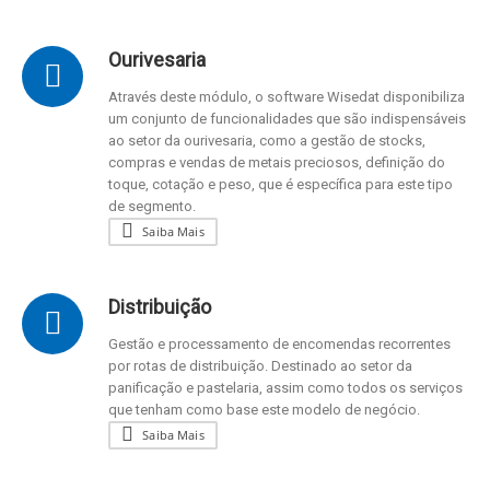
Ourivesaria
Através deste módulo, o software Wisedat disponibiliza
um conjunto de funcionalidades que são indispensáveis
ao setor da ourivesaria, como a gestão de stocks,
compras e vendas de metais preciosos, definição do
toque, cotação e peso, que é específica para este tipo
de segmento.
Saiba Mais
Distribuição
Gestão e processamento de encomendas recorrentes
por rotas de distribuição. Destinado ao setor da
panificação e pastelaria, assim como todos os serviços
que tenham como base este modelo de negócio.
Saiba Mais