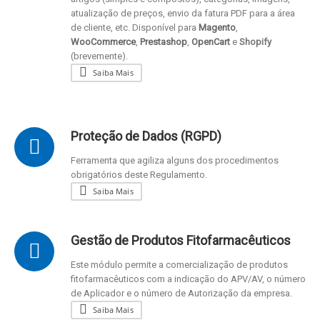
atualização de preços, envio da fatura PDF para a área
de cliente, etc. Disponível para
Magento
,
WooCommerce
,
Prestashop
,
OpenCart
e
Shopify
(brevemente).
Saiba Mais
Proteção de Dados (RGPD)
Ferramenta que agiliza alguns dos procedimentos
obrigatórios deste Regulamento.
Saiba Mais
Gestão de Produtos Fitofarmacêuticos
Este módulo permite a comercialização de produtos
fitofarmacêuticos com a indicação do APV/AV, o número
de Aplicador e o número de Autorização da empresa.
Saiba Mais