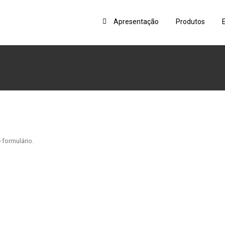
Apresentação
Produtos
 formulário.