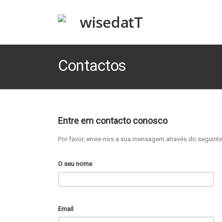
Contactos
Entre em contacto conosco
Por favor, envie-nos a sua mensagem através do seguinte
O seu nome
Email