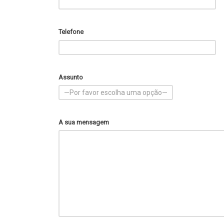
Telefone
Assunto
A sua mensagem