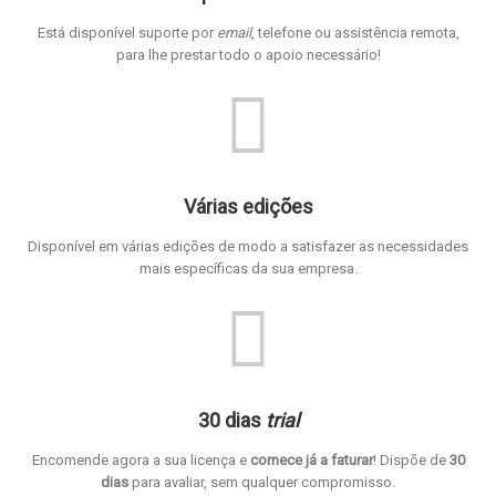
Está disponível suporte por
email
, telefone ou assistência remota,
para lhe prestar todo o apoio necessário!
Várias edições
Disponível em várias edições de modo a satisfazer as necessidades
mais específicas da sua empresa.
30 dias
trial
Encomende agora a sua licença e
comece já a faturar
! Dispõe de
30
dias
para avaliar, sem qualquer compromisso.