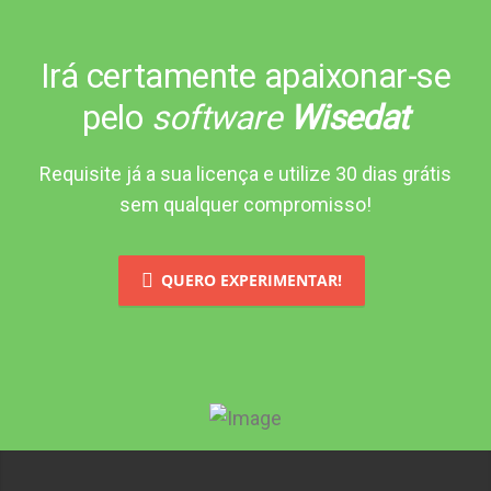
Irá certamente apaixonar-se
pelo
software
Wisedat
Requisite já a sua licença e utilize 30 dias grátis
sem qualquer compromisso!
QUERO EXPERIMENTAR!