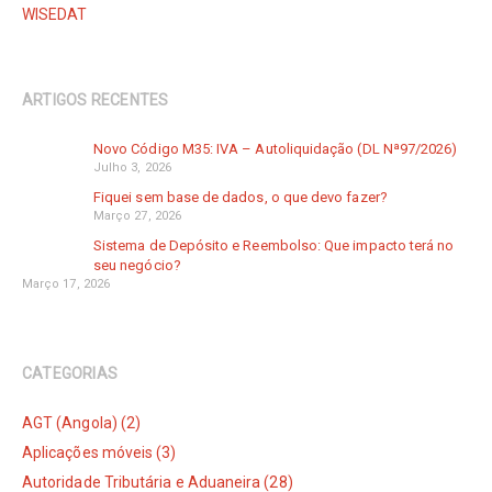
WISEDAT
ARTIGOS RECENTES
Novo Código M35: IVA – Autoliquidação (DL Nª97/2026)
Julho 3, 2026
Fiquei sem base de dados, o que devo fazer?
Março 27, 2026
Sistema de Depósito e Reembolso: Que impacto terá no
seu negócio?
Março 17, 2026
CATEGORIAS
AGT (Angola) (2)
Aplicações móveis (3)
Autoridade Tributária e Aduaneira (28)