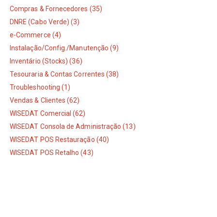
Compras & Fornecedores (35)
DNRE (Cabo Verde) (3)
e-Commerce (4)
Instalação/Config./Manutenção (9)
Inventário (Stocks) (36)
Tesouraria & Contas Correntes (38)
Troubleshooting (1)
Vendas & Clientes (62)
WISEDAT Comercial (62)
WISEDAT Consola de Administração (13)
WISEDAT POS Restauração (40)
WISEDAT POS Retalho (43)