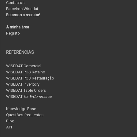
Contactos
Parceiros Wisedat
Estamos a recrutar!
A minha área
Registo
REFERÊNCIAS
WISEDAT Comercial
WISEDAT POS Retalho
WISEDAT POS Restauração
WISEDAT Inventory
WISEDAT Table Orders
WISEDAT
for E-Commerce
Knowledge Base
Questões frequentes
Blog
API