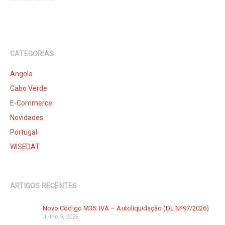
CATEGORIAS
Angola
Cabo Verde
E-Commerce
Novidades
Portugal
WISEDAT
ARTIGOS RECENTES
Novo Código M35: IVA – Autoliquidação (DL Nª97/2026)
Julho 3, 2026