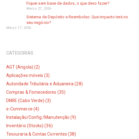
Fiquei sem base de dados, o que devo fazer?
Março 27, 2026
Sistema de Depósito e Reembolso: Que impacto terá no
seu negócio?
Março 17, 2026
CATEGORIAS
AGT (Angola) (2)
Aplicações móveis (3)
Autoridade Tributária e Aduaneira (28)
Compras & Fornecedores (35)
DNRE (Cabo Verde) (3)
e-Commerce (4)
Instalação/Config./Manutenção (9)
Inventário (Stocks) (36)
Tesouraria & Contas Correntes (38)