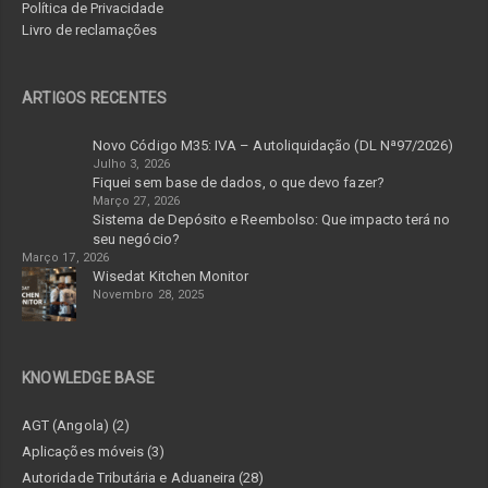
Política de Privacidade
Livro de reclamações
ARTIGOS RECENTES
Novo Código M35: IVA – Autoliquidação (DL Nª97/2026)
Julho 3, 2026
Fiquei sem base de dados, o que devo fazer?
Março 27, 2026
Sistema de Depósito e Reembolso: Que impacto terá no
seu negócio?
Março 17, 2026
Wisedat Kitchen Monitor
Novembro 28, 2025
KNOWLEDGE BASE
AGT (Angola) (2)
Aplicações móveis (3)
Autoridade Tributária e Aduaneira (28)