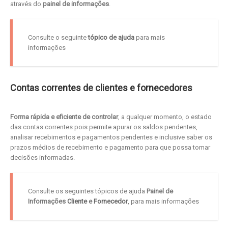
através do
painel de informações
.
Consulte o seguinte
tópico de ajuda
para mais
informações
Contas correntes de clientes e fornecedores
Forma rápida e eficiente de controlar
, a qualquer momento, o estado
das contas correntes pois permite apurar os saldos pendentes,
analisar recebimentos e pagamentos pendentes e inclusive saber os
prazos médios de recebimento e pagamento para que possa tomar
decisões informadas.
Consulte os seguintes tópicos de ajuda
Painel de
Informações
Cliente
e
Fornecedor
, para mais informações