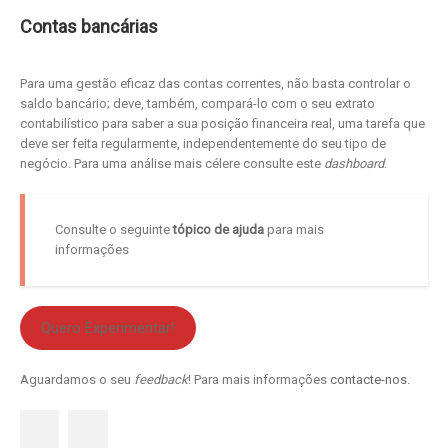
Contas bancárias
Para uma gestão eficaz das contas correntes, não basta controlar o
saldo bancário; deve, também, compará-lo com o seu extrato
contabilístico para saber a sua posição financeira real, uma tarefa que
deve ser feita regularmente, independentemente do seu tipo de
negócio. Para uma análise mais célere consulte este
dashboard
.
Consulte o seguinte
tópico de ajuda
para mais
informações
Quero Experimentar!
Aguardamos o seu
feedback
! Para mais informações
contacte-nos.