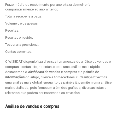
Prazo médio de recebimento por ano e taxa de melhoria
comparativamente ao ano anterior;
Total a receber e a pagar;
Volume de despesas;
Receitas;
Resultado líquido;
Tesouraria previsional;
Contas correntes.
O WISEDAT disponibiliza diversas ferramentas de análise de vendas e
compras, contas, etc, no entanto para uma análise mais rápida
destacamos o
dashboard
de vendas e compras
e o
painéis de
informações
do artigo, cliente e fornecedores. O
dashboard
permite
uma análise mais global, enquanto os painéis já permitem uma análise
mais detalhada, pois fornecem além dos gráficos, diversas listas e
relatórios que podem ser impressos ou enviados.
Análise de vendas e compras