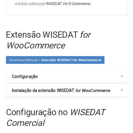
módulo adicional
WISEDAT
for E-Commerce
.
Extensão WISEDAT
for
WooCommerce
Download Manual +
Extensão WISEDAT
For WooCommerce
Configuração
Instalação da extensão
WISEDAT
for WooCommerce
Configuração no
WISEDAT
Comercial