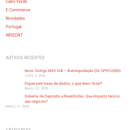
Cabo Verde
E-Commerce
Novidades
Portugal
WISEDAT
ARTIGOS RECENTES
Novo Código M35: IVA – Autoliquidação (DL Nª97/2026)
Julho 3, 2026
Fiquei sem base de dados, o que devo fazer?
Março 27, 2026
Sistema de Depósito e Reembolso: Que impacto terá no
seu negócio?
Março 17, 2026
CATEGORIAS