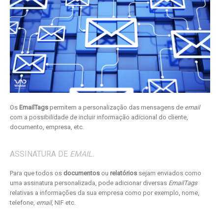
Os
EmailTags
permitem a personalização das mensagens de
email
com a possibilidade de incluir informação adicional do cliente,
documento, empresa, etc.
ASSINATURA DE
EMAIL.
Para que todos os
documentos
ou
relatórios
sejam enviados como
uma assinatura personalizada, pode adicionar diversas
EmailTags
relativas a informações da sua empresa como por exemplo, nome,
telefone,
email
, NIF etc.