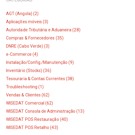
AGT (Angola) (2)
Aplicações móveis (3)
Autoridade Tributária e Aduaneira (28)
Compras & Fornecedores (35)
DNRE (Cabo Verde) (3)
e-Commerce (4)
Instalação/Config./Manutenção (9)
Inventário (Stocks) (36)
Tesouraria & Contas Correntes (38)
Troubleshooting (1)
Vendas & Clientes (62)
WISEDAT Comercial (62)
WISEDAT Consola de Administração (13)
WISEDAT POS Restauração (40)
WISEDAT POS Retalho (43)