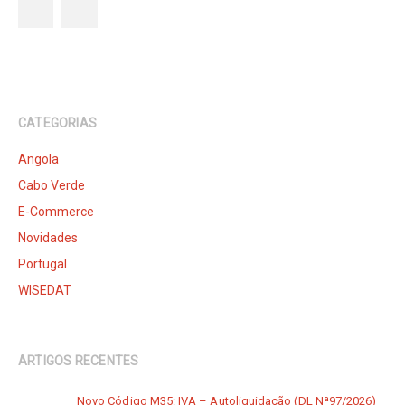
CATEGORIAS
Angola
Cabo Verde
E-Commerce
Novidades
Portugal
WISEDAT
ARTIGOS RECENTES
Novo Código M35: IVA – Autoliquidação (DL Nª97/2026)