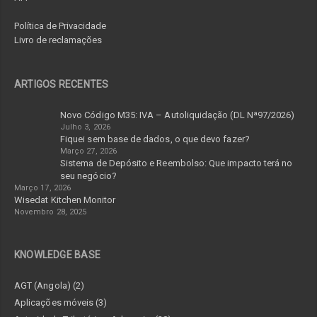
Política de Privacidade
Livro de reclamações
ARTIGOS RECENTES
Novo Código M35: IVA – Autoliquidação (DL Nª97/2026)
Julho 3, 2026
Fiquei sem base de dados, o que devo fazer?
Março 27, 2026
Sistema de Depósito e Reembolso: Que impacto terá no
seu negócio?
Março 17, 2026
Wisedat Kitchen Monitor
Novembro 28, 2025
KNOWLEDGE BASE
AGT (Angola) (2)
Aplicações móveis (3)