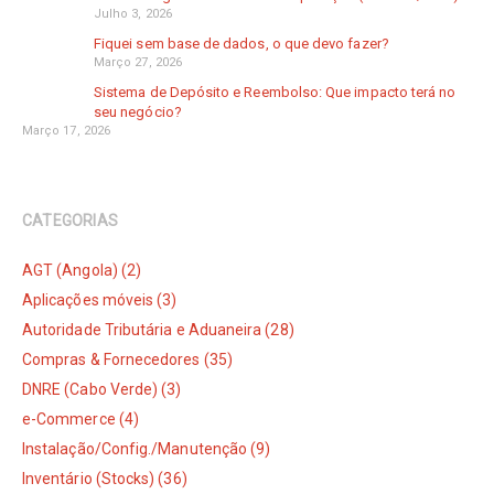
Julho 3, 2026
Fiquei sem base de dados, o que devo fazer?
Março 27, 2026
Sistema de Depósito e Reembolso: Que impacto terá no
seu negócio?
Março 17, 2026
CATEGORIAS
AGT (Angola) (2)
Aplicações móveis (3)
Autoridade Tributária e Aduaneira (28)
Compras & Fornecedores (35)
DNRE (Cabo Verde) (3)
e-Commerce (4)
Instalação/Config./Manutenção (9)
Inventário (Stocks) (36)