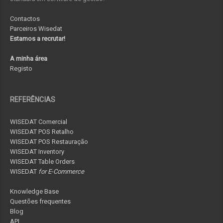
Contactos
Parceiros Wisedat
Estamos a recrutar!
A minha área
Registo
REFERÊNCIAS
WISEDAT Comercial
WISEDAT POS Retalho
WISEDAT POS Restauração
WISEDAT Inventory
WISEDAT Table Orders
WISEDAT
for E-Commerce
Knowledge Base
Questões frequentes
Blog
API