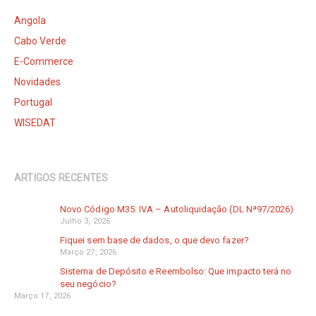
Angola
Cabo Verde
E-Commerce
Novidades
Portugal
WISEDAT
ARTIGOS RECENTES
Novo Código M35: IVA – Autoliquidação (DL Nª97/2026)
Julho 3, 2026
Fiquei sem base de dados, o que devo fazer?
Março 27, 2026
Sistema de Depósito e Reembolso: Que impacto terá no
seu negócio?
Março 17, 2026