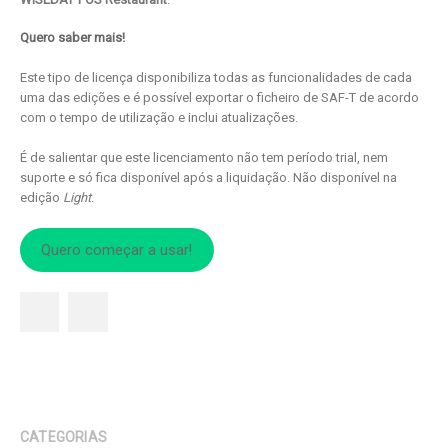
Quero saber mais!
Este tipo de licença disponibiliza todas as funcionalidades de cada
uma das edições e é possível exportar o ficheiro de SAF-T de acordo
com o tempo de utilização e inclui atualizações.
É de salientar que este licenciamento não tem período trial, nem
suporte e só fica disponível após a liquidação. Não disponível na
edição
Light
.
Quero começar a usar!
CATEGORIAS