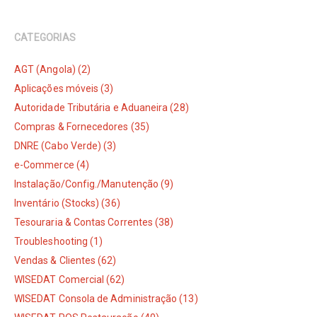
CATEGORIAS
AGT (Angola) (2)
Aplicações móveis (3)
Autoridade Tributária e Aduaneira (28)
Compras & Fornecedores (35)
DNRE (Cabo Verde) (3)
e-Commerce (4)
Instalação/Config./Manutenção (9)
Inventário (Stocks) (36)
Tesouraria & Contas Correntes (38)
Troubleshooting (1)
Vendas & Clientes (62)
WISEDAT Comercial (62)
WISEDAT Consola de Administração (13)