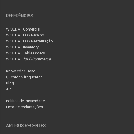
REFERÊNCIAS
WISEDAT Comercial
WISEDAT POS Retalho
WISEDAT POS Restauração
WISEDAT Inventory
WISEDAT Table Orders
WISEDAT
for E-Commerce
Knowledge Base
Questões frequentes
Blog
API
Política de Privacidade
Livro de reclamações
ARTIGOS RECENTES