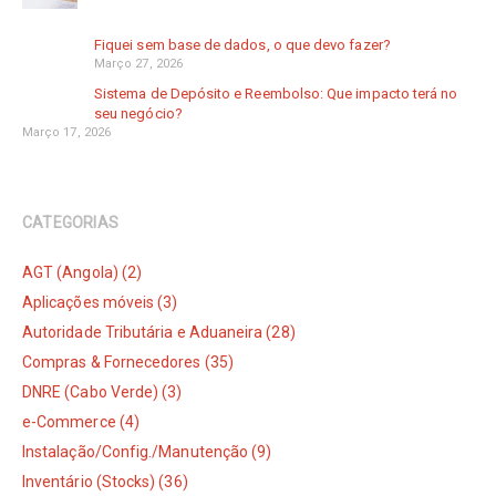
Fiquei sem base de dados, o que devo fazer?
Março 27, 2026
Sistema de Depósito e Reembolso: Que impacto terá no
seu negócio?
Março 17, 2026
CATEGORIAS
AGT (Angola) (2)
Aplicações móveis (3)
Autoridade Tributária e Aduaneira (28)
Compras & Fornecedores (35)
DNRE (Cabo Verde) (3)
e-Commerce (4)
Instalação/Config./Manutenção (9)
Inventário (Stocks) (36)