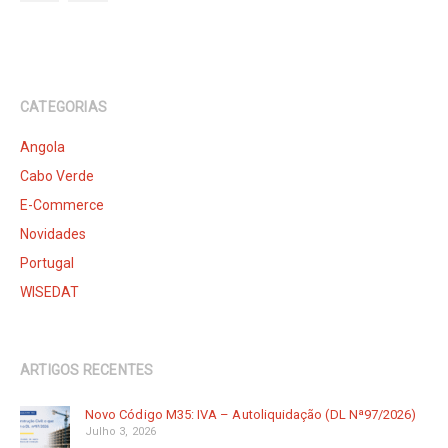
CATEGORIAS
Angola
Cabo Verde
E-Commerce
Novidades
Portugal
WISEDAT
ARTIGOS RECENTES
Novo Código M35: IVA – Autoliquidação (DL Nª97/2026)
Julho 3, 2026