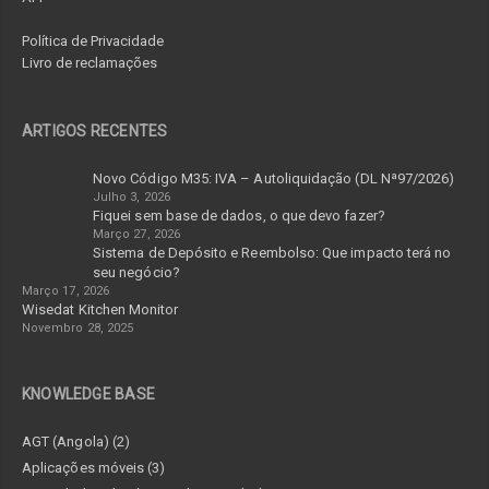
Política de Privacidade
Livro de reclamações
ARTIGOS RECENTES
Novo Código M35: IVA – Autoliquidação (DL Nª97/2026)
Julho 3, 2026
Fiquei sem base de dados, o que devo fazer?
Março 27, 2026
Sistema de Depósito e Reembolso: Que impacto terá no
seu negócio?
Março 17, 2026
Wisedat Kitchen Monitor
Novembro 28, 2025
KNOWLEDGE BASE
AGT (Angola) (2)
Aplicações móveis (3)