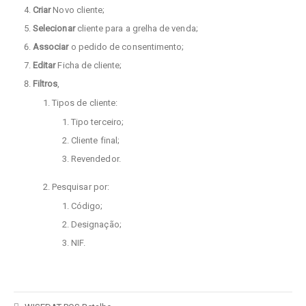
Criar
Novo cliente;
Selecionar
cliente para a grelha de venda;
Associar
o pedido de consentimento;
Editar
Ficha de cliente;
Filtros
,
Tipos de cliente:
Tipo terceiro;
Cliente final;
Revendedor.
Pesquisar por:
Código;
Designação;
NIF.