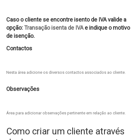
Caso o cliente se encontre isento de IVA valide a
opção:
Transação isenta de IVA
e indique o motivo
de isenção.
Contactos
Nesta área adicione os diversos contactos associados ao cliente.
Observações
Área para adicionar observações pertinente em relação ao cliente.
Como criar um cliente através