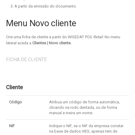
A partir da emissão do documento.
Menu Novo cliente
Crie uma ficha de cliente a partir do WISEDAT POS
Retail
. No menu
lateral aceda a
Clientes | Novo cliente.
FICHA DE CLIENTE
Cliente
Código
Atribua um código de forma automática,
clicando na rodo dentada, ou de forma
manual e insira um nome.
NIF
Indique o NIF, se o NIF da empresa constar
na base de dados VIES, apenas tem de