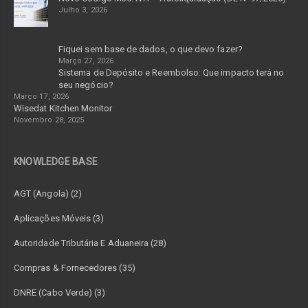
Julho 3, 2026
Fiquei sem base de dados, o que devo fazer?
Março 27, 2026
Sistema de Depósito e Reembolso: Que impacto terá no
seu negócio?
Março 17, 2026
Wisedat Kitchen Monitor
Novembro 28, 2025
KNOWLEDGE BASE
AGT (Angola) (2)
Aplicações Móveis (3)
Autoridade Tributária E Aduaneira (28)
Compras & Fornecedores (35)
DNRE (Cabo Verde) (3)