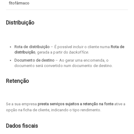
fitofármaco
Distribuição
Rota de distribuição
– É possível incluir o cliente numa
Rota de
distribuição
, gerada a partir do
backoffice.
Documento de destino
– Ao gerar uma encomenda, o
documento será convertido num documento de destino.
Retenção
Se a sua empresa
presta serviços sujeitos a retenção na fonte
ative a
opção na ficha de cliente, indicando o tipo rendimento.
Dados fiscais