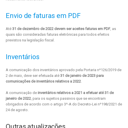
Envio de faturas em PDF
Até
31 de dezembro de 2022 devem ser aceites faturas em PDF
, as
quais são consideradas faturas eletrónicas para todos efeitos
previstos na legislação fiscal.
Inventários
A comunicação dos inventários aprovado pela Portaria nº126/2019 de
2 de maio, deve ser efetuada até
31 de janeiro de 2023 para
comunicações de inventários relativos a 2022
.
A comunicação de
inventários relativos a 2021 a efetuar até 31 de
janeiro de 2022
, para os sujeitos passivos que se encontram
obrigados de acordo com o artigo 3º-A do Decreto-Lei nº198/2021 de
24 de agosto.
Outras atualizações