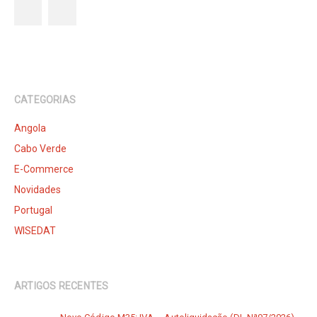
CATEGORIAS
Angola
Cabo Verde
E-Commerce
Novidades
Portugal
WISEDAT
ARTIGOS RECENTES