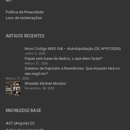
API
Política de Privacidade
Livro de reclamações
ARTIGOS RECENTES
Novo Código M35: IVA – Autoliquidação (DL Nª97/2026)
Julho 3, 2026
Fiquei sem base de dados, o que devo fazer?
Março 27, 2026
Sistema de Depósito e Reembolso: Que impacto terá no
seu negócio?
Março 17, 2026
Wisedat Kitchen Monitor
Novembro 28, 2025
KNOWLEDGE BASE
AGT (Angola) (2)