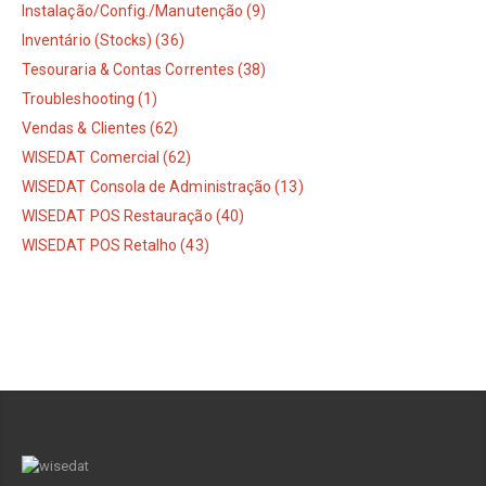
Instalação/Config./Manutenção (9)
Inventário (Stocks) (36)
Tesouraria & Contas Correntes (38)
Troubleshooting (1)
Vendas & Clientes (62)
WISEDAT Comercial (62)
WISEDAT Consola de Administração (13)
WISEDAT POS Restauração (40)
WISEDAT POS Retalho (43)