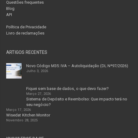
Questões frequentes
Blog
API
Política de Privacidade
Livro de reclamações
ARTIGOS RECENTES
Novo Código M35: IVA – Autoliquidação (DL Nª97/2026)
Julho 3, 2026
Fiquei sem base de dados, o que devo fazer?
Março 27, 2026
Sistema de Depósito e Reembolso: Que impacto terá no
seu negócio?
Março 17, 2026
Wisedat Kitchen Monitor
Novembro 28, 2025