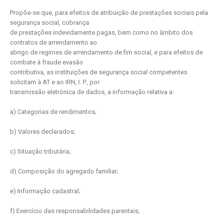
Propõe-se que, para efeitos de atribuição de prestações sociais pela
segurança social, cobrança
de prestações indevidamente pagas, bem como no âmbito dos
contratos de arrendamento ao
abrigo de regimes de arrendamento de fim social, e para efeitos de
combate à fraude evasão
contributiva, as instituições de segurança social competentes
solicitam à AT e ao IRN, I. P., por
transmissão eletrónica de dados, a informação relativa a:
a) Categorias de rendimentos;
b) Valores declarados;
c) Situação tributária;
d) Composição do agregado familiar;
e) Informação cadastral;
f) Exercício das responsabilidades parentais;