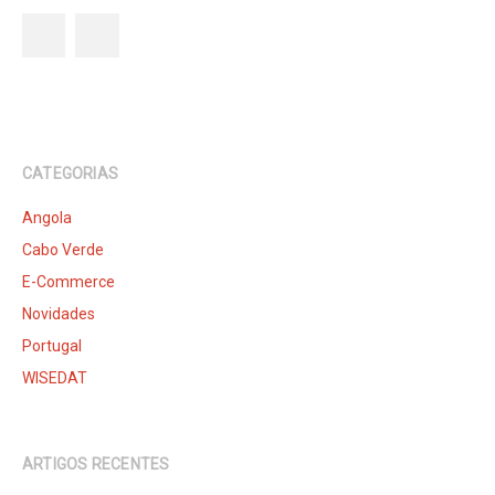
CATEGORIAS
Angola
Cabo Verde
E-Commerce
Novidades
Portugal
WISEDAT
ARTIGOS RECENTES