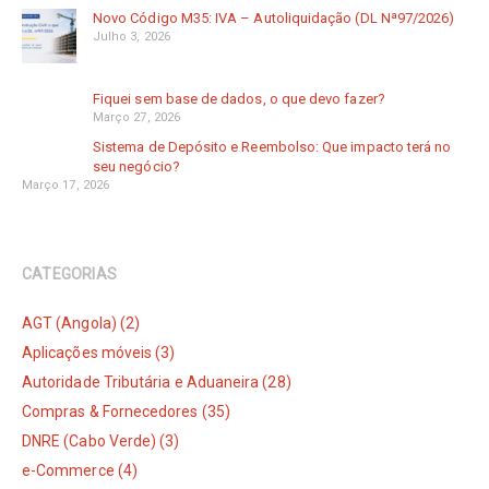
Novo Código M35: IVA – Autoliquidação (DL Nª97/2026)
Julho 3, 2026
Fiquei sem base de dados, o que devo fazer?
Março 27, 2026
Sistema de Depósito e Reembolso: Que impacto terá no
seu negócio?
Março 17, 2026
CATEGORIAS
AGT (Angola) (2)
Aplicações móveis (3)
Autoridade Tributária e Aduaneira (28)
Compras & Fornecedores (35)
DNRE (Cabo Verde) (3)
e-Commerce (4)