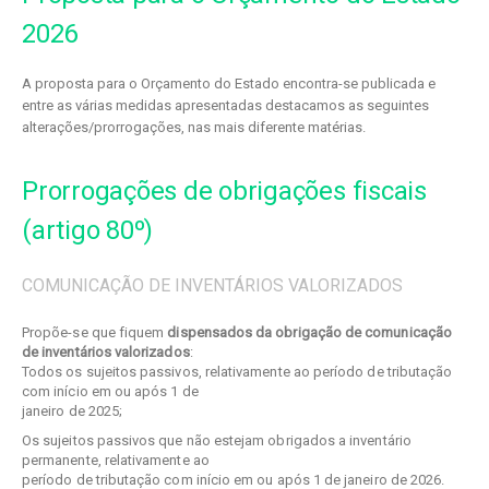
2026
A proposta para o Orçamento do Estado encontra-se publicada e
entre as várias medidas apresentadas destacamos as seguintes
alterações/prorrogações, nas mais diferente matérias.
Prorrogações de obrigações fiscais
(artigo 80º)
COMUNICAÇÃO DE INVENTÁRIOS VALORIZADOS
Propõe-se que fiquem
dispensados da obrigação de comunicação
de inventários valorizados
:
Todos os sujeitos passivos, relativamente ao período de tributação
com início em ou após 1 de
janeiro de 2025;
Os sujeitos passivos que não estejam obrigados a inventário
permanente, relativamente ao
período de tributação com início em ou após 1 de janeiro de 2026.