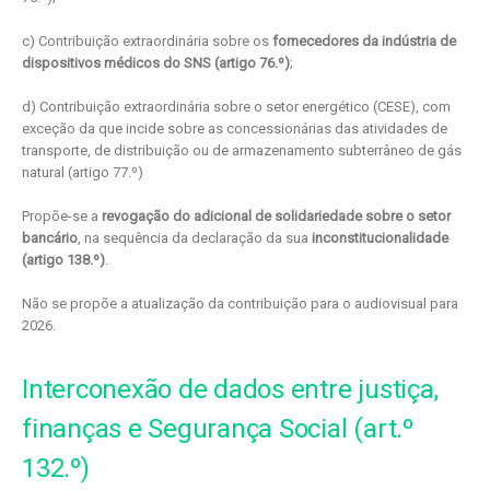
c) Contribuição extraordinária sobre os
fornecedores da indústria de
dispositivos médicos do SNS (artigo 76.º)
;
d) Contribuição extraordinária sobre o setor energético (CESE), com
exceção da que incide sobre as concessionárias das atividades de
transporte, de distribuição ou de armazenamento subterrâneo de gás
natural (artigo 77.º)
Propõe-se a
revogação do adicional de solidariedade sobre o setor
bancário
, na sequência da declaração da sua
inconstitucionalidade
(artigo 138.º)
.
Não se propõe a atualização da contribuição para o audiovisual para
2026.
Interconexão de dados entre justiça,
finanças e Segurança Social (art.º
132.º)