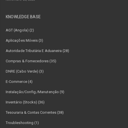
KNOWLEDGE BASE
AGT (Angola) (2)
Aplicações Móveis (3)
Autoridade Tributária E Aduaneira (28)
Compras & Fornecedores (35)
DNRE (Cabo Verde) (3)
E-Commerce (4)
Instalação/Config./Manutenção (9)
Inventário (Stocks) (36)
Tesouraria & Contas Correntes (38)
Troubleshooting (1)