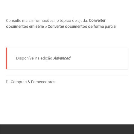
Consulte mais informações no tópico de ajuda:
Converter
documentos em série
e
Converter documentos de forma parcial
.
Disponível na edição
Advanced
Compras & Fornecedores