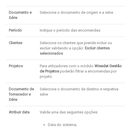
Documento e
Selecione o documento de origem e a série
Série
Período
Indique o período das encomendas
Clientes
Selecione os clientes que prende incluir ou
excluir validando a opção:
Excluir clientes
selecionados
Projetos
Para utilizadores com o módulo
Wisedat Gestão
de Projetos
poderão filtrar a encomendas por
projeto.
Documento de
Selecione o documento de destino e respetiva
fornecedor e
série
Série
Atribuir data
Valide uma das seguintes opções:
Data do sistema;