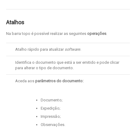
Atalhos
Na barra topo é possível realizar as seguintes
operações
.
Atalho rápido para atualizar
software.
Identifica o documento que está a ser emitido e pode clicar
para alterar o tipo de documento.
Aceda aos
parâmetros do documento:
Documento;
Expedição;
Impressão;
Observações.