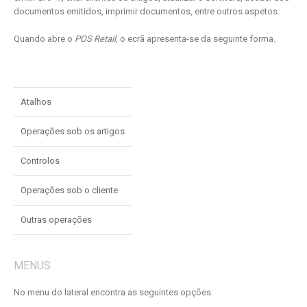
documentos emitidos, imprimir documentos, entre outros aspetos.
Quando abre o
POS Retail
, o ecrã apresenta-se da seguinte forma.
Atalhos
Operações sob os artigos
Controlos
Operações sob o cliente
Outras operações
MENUS
No menu do lateral encontra as seguintes opções.