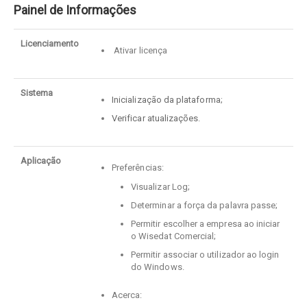
Painel de Informações
Licenciamento
Ativar licença
Sistema
Inicialização da plataforma
;
Verificar atualizações
.
Aplicação
Preferências:
Visualizar Log;
Determinar a força da palavra passe;
Permitir escolher a empresa ao iniciar
o Wisedat Comercial;
Permitir associar o utilizador ao login
do Windows.
Acerca: