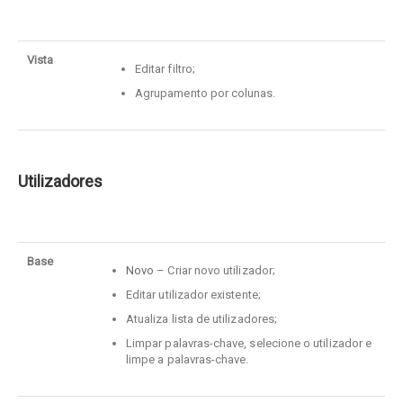
Vista
Editar filtro;
Agrupamento por colunas.
Utilizadores
Base
Novo
– Criar novo utilizador;
Editar utilizador existente;
Atualiza lista de utilizadores;
Limpar palavras-chave, selecione o utilizador e
limpe a palavras-chave.