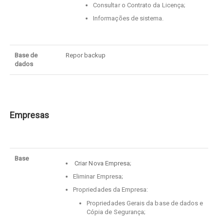
Consultar o Contrato da Licença;
Informações de sistema.
Base de
Repor backup
dados
Empresas
Base
Criar Nova Empresa
;
Eliminar Empresa;
Propriedades da Empresa:
Propriedades Gerais da base de dados e
Cópia de Segurança;