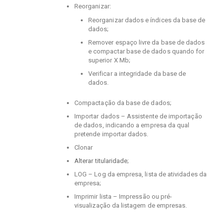
Reorganizar:
Reorganizar dados e índices da base de
dados;
Remover espaço livre da base de dados
e compactar base de dados quando for
superior X Mb;
Verificar a integridade da base de
dados.
Compactação da base de dados;
Importar dados – Assistente de importação
de dados, indicando a empresa da qual
pretende importar dados.
Clonar
Alterar titularidade
;
LOG – Log da empresa, lista de atividades da
empresa;
Imprimir lista – Impressão ou pré-
visualização da listagem de empresas.