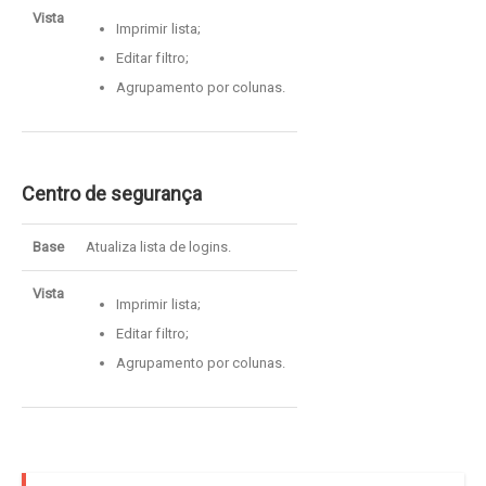
Vista
Imprimir lista;
Editar filtro;
Agrupamento por colunas.
Centro de segurança
Base
Atualiza lista de logins.
Vista
Imprimir lista;
Editar filtro;
Agrupamento por colunas.