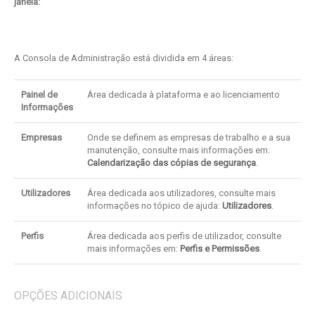
janela:
A Consola de Administração está dividida em 4 áreas:
Painel de
Área dedicada à plataforma e ao licenciamento
Informações
Empresas
Onde se definem as empresas de trabalho e a sua
manutenção, consulte mais informações em:
Calendarização das cópias de segurança
.
Utilizadores
Área dedicada aos utilizadores, consulte mais
informações no tópico de ajuda:
Utilizadores
.
Perfis
Área dedicada aos perfis de utilizador, consulte
mais informações em:
Perfis e Permissões
.
OPÇÕES ADICIONAIS