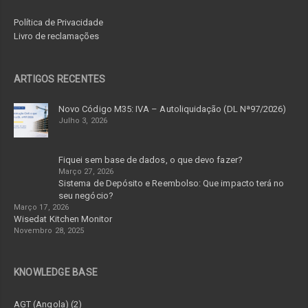
Política de Privacidade
Livro de reclamações
ARTIGOS RECENTES
Novo Código M35: IVA – Autoliquidação (DL Nª97/2026)
Julho 3, 2026
Fiquei sem base de dados, o que devo fazer?
Março 27, 2026
Sistema de Depósito e Reembolso: Que impacto terá no
seu negócio?
Março 17, 2026
Wisedat Kitchen Monitor
Novembro 28, 2025
KNOWLEDGE BASE
AGT (Angola) (2)