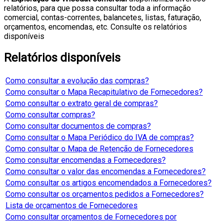
relatórios, para que possa consultar toda a informação
comercial, contas-correntes, balancetes, listas, faturação,
orçamentos, encomendas, etc. Consulte os relatórios
disponíveis
Relatórios disponíveis
Como consultar a evolução das compras?
Como consultar o Mapa Recapitulativo de Fornecedores?
Como consultar o extrato geral de compras?
Como consultar compras?
Como consultar documentos de compras?
Como consultar o Mapa Periódico do IVA de compras?
Como consultar o Mapa de Retenção de Fornecedores
Como consultar encomendas a Fornecedores?
Como consultar o valor das encomendas a Fornecedores?
Como consultar os artigos encomendados a Fornecedores?
Como consultar os orçamentos pedidos a Fornecedores?
Lista de orçamentos de Fornecedores
Como consultar orçamentos de Fornecedores por