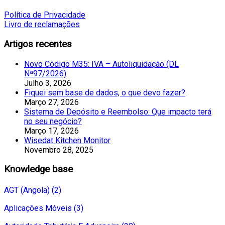
Política de Privacidade
Livro de reclamações
Artigos recentes
Novo Código M35: IVA – Autoliquidação (DL
Nª97/2026)
Julho 3, 2026
Fiquei sem base de dados, o que devo fazer?
Março 27, 2026
Sistema de Depósito e Reembolso: Que impacto terá
no seu negócio?
Março 17, 2026
Wisedat Kitchen Monitor
Novembro 28, 2025
Knowledge base
AGT (Angola) (2)
Aplicações Móveis (3)