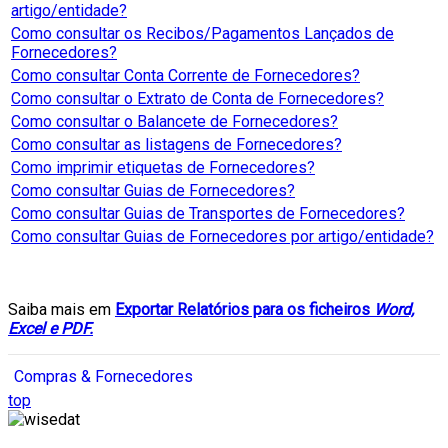
artigo/entidade?
Como consultar os Recibos/Pagamentos Lançados de
Fornecedores?
Como consultar Conta Corrente de Fornecedores?
Como consultar o Extrato de Conta de Fornecedores?
Como consultar o Balancete de Fornecedores?
Como consultar as listagens de Fornecedores?
Como imprimir etiquetas de Fornecedores?
Como consultar Guias de Fornecedores?
Como consultar Guias de Transportes de Fornecedores?
Como consultar Guias de Fornecedores por artigo/entidade?
Saiba mais em
Exportar Relatórios para os ficheiros
Word,
Excel e PDF.
Compras & Fornecedores
top