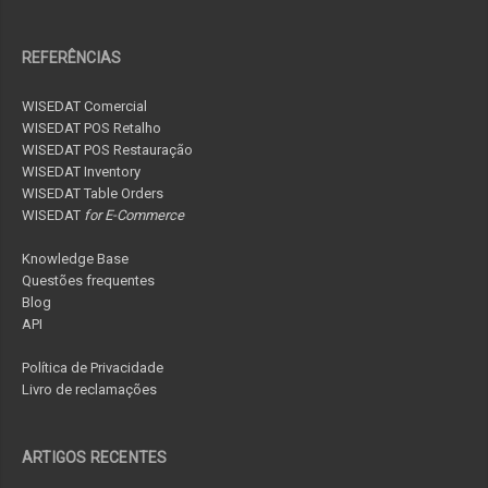
REFERÊNCIAS
WISEDAT Comercial
WISEDAT POS Retalho
WISEDAT POS Restauração
WISEDAT Inventory
WISEDAT Table Orders
WISEDAT
for E-Commerce
Knowledge Base
Questões frequentes
Blog
API
Política de Privacidade
Livro de reclamações
ARTIGOS RECENTES