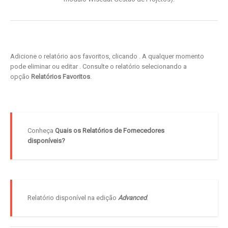
Adicione o relatório aos favoritos, clicando
. A qualquer momento
pode eliminar ou editar
. Consulte o relatório selecionando a
opção
Relatórios Favoritos
.
Conheça
Quais os Relatórios de Fornecedores
disponíveis?
Relatório disponível na edição
Advanced
.