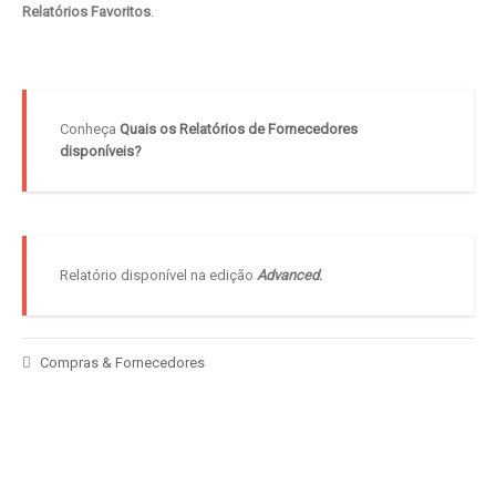
Relatórios Favoritos
.
Conheça
Quais os Relatórios de Fornecedores
disponíveis?
Relatório disponível na edição
Advanced
.
Compras & Fornecedores