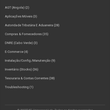
AGT (Angola) (2)
Aplicações Móveis (3)
Autoridade Tributária E Aduaneira (28)
Compras & Fornecedores (35)
DNRE (Cabo Verde) (3)
E-Commerce (4)
Instalação/Config./Manutenção (9)
Inventário (Stocks) (36)
Tesouraria & Contas Correntes (38)
Troubleshooting (1)