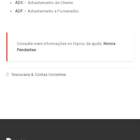
ADC
– Adiantamento de Cliente.
ADF
– Adiantamento a Fornecedor.
Consulte mais informações no tópico de ajuda:
Novos
Pendentes
.
Tesouraria & Contas Correntes