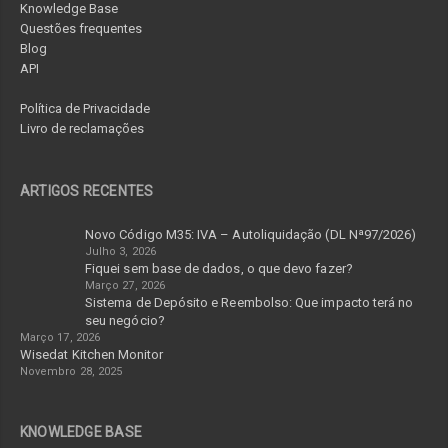
Knowledge Base
Questões frequentes
Blog
API
Política de Privacidade
Livro de reclamações
ARTIGOS RECENTES
Novo Código M35: IVA – Autoliquidação (DL Nª97/2026)
Julho 3, 2026
Fiquei sem base de dados, o que devo fazer?
Março 27, 2026
Sistema de Depósito e Reembolso: Que impacto terá no
seu negócio?
Março 17, 2026
Wisedat Kitchen Monitor
Novembro 28, 2025
KNOWLEDGE BASE