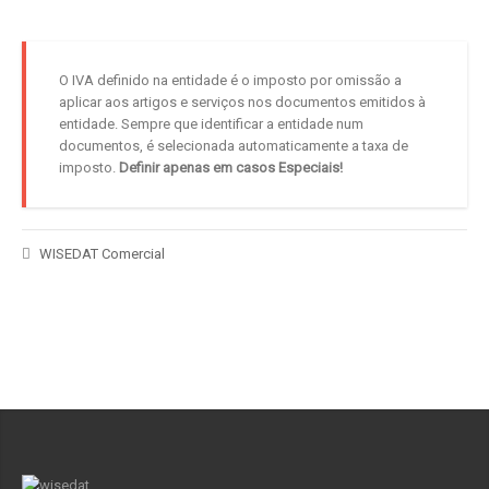
O IVA definido na entidade é o imposto por omissão a
aplicar aos artigos e serviços nos documentos emitidos à
entidade. Sempre que identificar a entidade num
documentos, é selecionada automaticamente a taxa de
imposto.
Definir apenas em casos Especiais!
WISEDAT Comercial