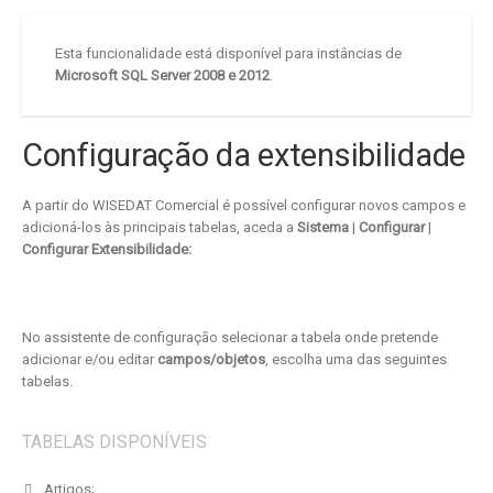
Esta funcionalidade está disponível para instâncias de
Microsoft SQL Server 2008 e 2012
.
Configuração da extensibilidade
A partir do WISEDAT Comercial é possível configurar novos campos e
adicioná-los às principais tabelas, aceda a
Sistema
|
Configurar
|
Configurar Extensibilidade:
No assistente de configuração selecionar a tabela onde pretende
adicionar e/ou editar
campos/objetos
, escolha uma das seguintes
tabelas.
TABELAS DISPONÍVEIS
Artigos;