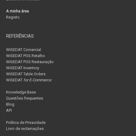
A minha área
Registo
REFERÊNCIAS
WISEDAT Comercial
WISEDAT POS Retalho
WISEDAT POS Restauração
WISEDAT Inventory
WISEDAT Table Orders
WISEDAT
for E-Commerce
Knowledge Base
Questões frequentes
Blog
API
Política de Privacidade
Livro de reclamações