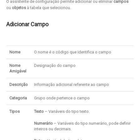
O assistente de configuração permite adicionar ou eliminar
campos
ou
objetos
à tabela que selecionou.
Adicionar Campo
Nome
O nome é o código que identifica o campo
Nome
Designação do campo
Amigável
Descrição
Informação adicional referente ao campo
Categoria
Grupo onde pertence o campo
Tipos
Texto
– Variáveis do tipo texto.
Numerário
– Variáveis do tipo numerário, pode definir
inteiros ou decimais.