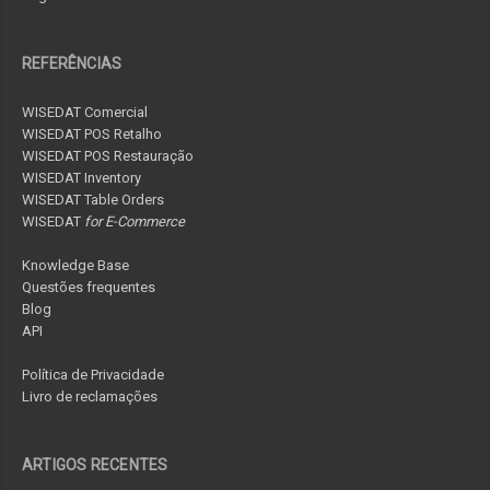
REFERÊNCIAS
WISEDAT Comercial
WISEDAT POS Retalho
WISEDAT POS Restauração
WISEDAT Inventory
WISEDAT Table Orders
WISEDAT
for E-Commerce
Knowledge Base
Questões frequentes
Blog
API
Política de Privacidade
Livro de reclamações
ARTIGOS RECENTES