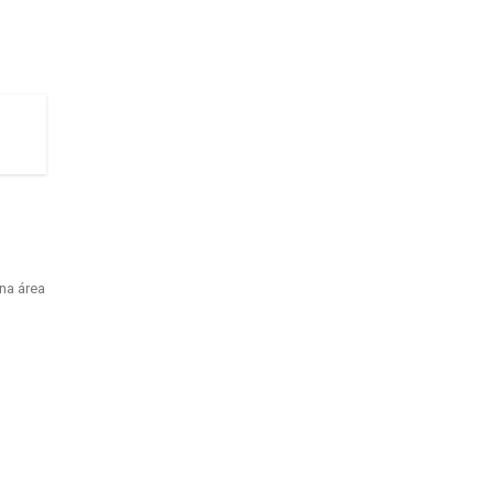
na área