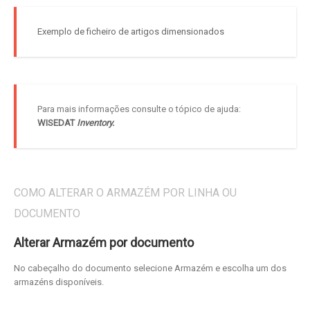
Exemplo de ficheiro de artigos dimensionados
Para mais informações consulte o tópico de ajuda:
WISEDAT
Inventory.
COMO ALTERAR O ARMAZÉM POR LINHA OU
DOCUMENTO
Alterar Armazém por documento
No cabeçalho do documento selecione Armazém e escolha um dos
armazéns disponíveis.