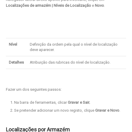
Localizações de armazém
| Níveis de Localização
e
Novo
.
Nível
Definição da ordem pela qual o nível de localização
deve aparecer.
Detalhes
Atribuição das rubricas do nível de localização.
Fazer um dos seguintes passos:
Na barra de ferramentas, clicar
Gravar e Sair
;
Se pretender adicionar um novo registo, clique
Gravar e Novo
.
Localizações por Armazém