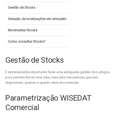
Gestão de Stocks
Geração de localizações em armazém
Movimentar Stocks
Como consultar Stocks?
Gestão de Stocks
É extremamente importante fazer uma adequada gestão dos artigos,
pois permite-lhe ter uma ideia clara das mercadorias que tem
disponíveis, quando e quanto deve encomendar.
Parametrização WISEDAT
Comercial