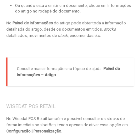
Ou quando está a emitir um documento, clique em Informações
do artigo no rodapé do documento.
No
Painel de Informações
do artigo pode obter toda a informação
detalhada do artigo, desde os documentos emitidos,
stocks
detalhados, movimentos de
stock
, encomendas etc.
Consulte mais informações no tópico de ajuda:
Painel de
Informações – Artigo
.
WISEDAT POS RETAIL
No Wisedat POS Retail também é possível consultar os stocks de
forma imediata nos botões, tendo apenas de ativar essa opção em
Configuração | Personalização
.