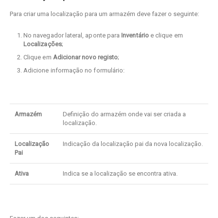
Para criar uma localização para um armazém deve fazer o seguinte:
No navegador lateral, aponte para
Inventário
e clique em
Localizações
;
Clique em
Adicionar novo registo
;
Adicione informação no formulário:
Armazém
Definição do armazém onde vai ser criada a
localização.
Localização
Indicação da localização pai da nova localização.
Pai
Ativa
Indica se a localização se encontra ativa.