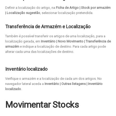
Definir a localização do artigo, na
Ficha de Artigo | Stock por armazém
| Localização sugestão
, selecionar localização pretendida.
Transferência de Armazém e Localização
Também é possível transferir os artigos de uma localização, para a
localização gerada, em
Inventário | Novo Movimento | Transferência de
armazém
e indique a localização de destino. Para cada artigo pode
alterar cada uma das localizações de destino.
Inventário localizado
Verifique o armazém e a localização de cada um dos artigos. No
navegador lateral aceda a
Inventário | Outras listagens | Inventário
localizado
.
Movimentar Stocks