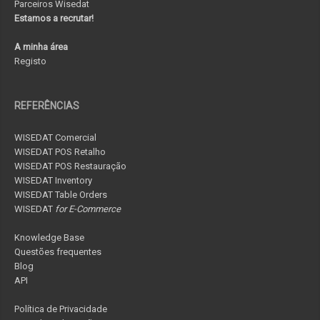
Parceiros Wisedat
Estamos a recrutar!
A minha área
Registo
REFERÊNCIAS
WISEDAT Comercial
WISEDAT POS Retalho
WISEDAT POS Restauração
WISEDAT Inventory
WISEDAT Table Orders
WISEDAT
for E-Commerce
Knowledge Base
Questões frequentes
Blog
API
Política de Privacidade