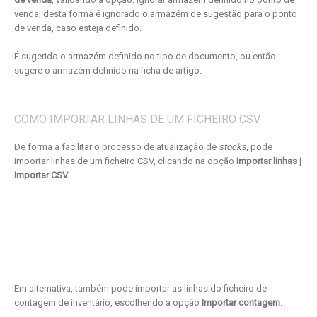
venda, desta forma é ignorado o armazém de sugestão para o ponto
de venda, caso esteja definido.
É sugerido o armazém definido no tipo de documento, ou então
sugere o armazém definido na ficha de artigo.
COMO IMPORTAR LINHAS DE UM FICHEIRO CSV
De forma a facilitar o processo de atualização de
stocks
, pode
importar linhas de um ficheiro CSV, clicando na opção
Importar linhas |
Importar CSV.
Em alternativa, também pode importar as linhas do ficheiro de
contagem de inventário, escolhendo a opção
Importar contagem
.