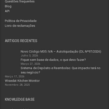
Questões frequentes
Blog
API
Política de Privacidade
Livro de reclamações
ARTIGOS RECENTES
Novo Código M35: IVA – Autoliquidação (DL Nª97/2026)
Julho 3, 2026
Fiquei sem base de dados, o que devo fazer?
Março 27, 2026
Sistema de Depósito e Reembolso: Que impacto terá no
seu negócio?
Março 17, 2026
Wisedat Kitchen Monitor
Novembro 28, 2025
KNOWLEDGE BASE