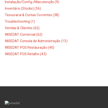
Instalação/Config./Manutenção (9)
Inventário (Stocks) (36)
Tesouraria & Contas Correntes (38)
Troubleshooting (1)
Vendas & Clientes (62)
WISEDAT Comercial (62)
WISEDAT Consola de Administração (13)
WISEDAT POS Restauração (40)
WISEDAT POS Retalho (43)