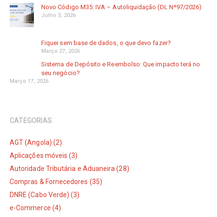
Novo Código M35: IVA – Autoliquidação (DL Nª97/2026)
Julho 3, 2026
Fiquei sem base de dados, o que devo fazer?
Março 27, 2026
Sistema de Depósito e Reembolso: Que impacto terá no
seu negócio?
Março 17, 2026
CATEGORIAS
AGT (Angola) (2)
Aplicações móveis (3)
Autoridade Tributária e Aduaneira (28)
Compras & Fornecedores (35)
DNRE (Cabo Verde) (3)
e-Commerce (4)