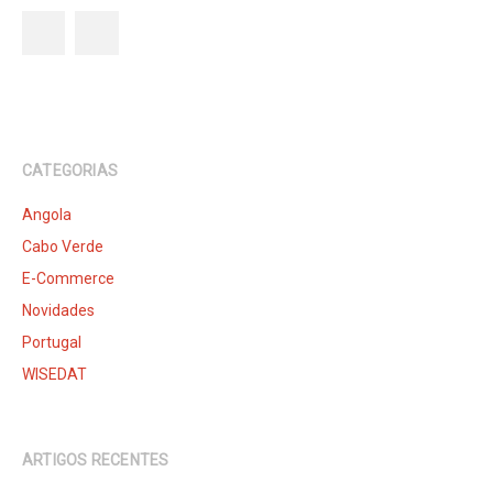
CATEGORIAS
Angola
Cabo Verde
E-Commerce
Novidades
Portugal
WISEDAT
ARTIGOS RECENTES