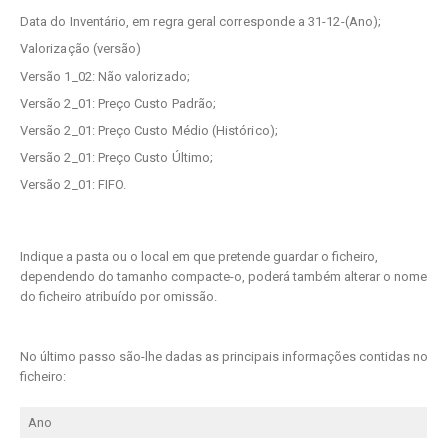
Data do Inventário, em regra geral corresponde a 31-12-(Ano);
Valorização (versão)
Versão 1_02: Não valorizado;
Versão 2_01: Preço Custo Padrão;
Versão 2_01: Preço Custo Médio (Histórico);
Versão 2_01: Preço Custo Último;
Versão 2_01: FIFO.
Indique a pasta ou o local em que pretende guardar o ficheiro,
dependendo do tamanho compacte-o, poderá também alterar o nome
do ficheiro atribuído por omissão.
No último passo são-lhe dadas as principais informações contidas no
ficheiro:
Ano