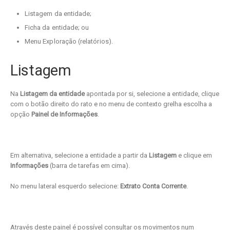
Listagem da entidade;
Ficha da entidade; ou
Menu Exploração (relatórios).
Listagem
Na
Listagem da entidade
apontada por si, selecione a entidade, clique
com o botão direito do rato e no menu de contexto grelha escolha a
opção
Painel de Informações
.
Em alternativa, selecione a entidade a partir da
Listagem
e clique em
Informações
(barra de tarefas em cima).
No menu lateral esquerdo selecione:
Extrato Conta Corrente
.
Através deste painel é possível consultar os movimentos num