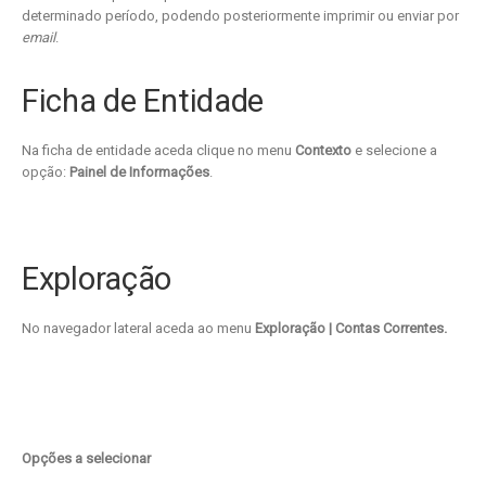
determinado período, podendo posteriormente imprimir ou enviar por
email
.
Ficha de Entidade
Na ficha de entidade aceda clique no menu
Contexto
e selecione a
opção:
Painel de Informações
.
Exploração
No navegador lateral aceda ao menu
Exploração | Contas Correntes.
Opções a selecionar