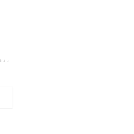
ficha