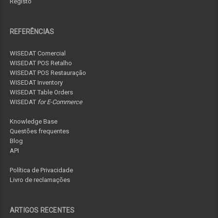
Registo
REFERÊNCIAS
WISEDAT Comercial
WISEDAT POS Retalho
WISEDAT POS Restauração
WISEDAT Inventory
WISEDAT Table Orders
WISEDAT
for E-Commerce
Knowledge Base
Questões frequentes
Blog
API
Política de Privacidade
Livro de reclamações
ARTIGOS RECENTES