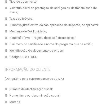
Tipo de documento;
Valor tributável da prestação de serviços ou da transmissão de
bens;
Taxas aplicáveis;
O motivo justificativo da não aplicação do imposto, se aplicável;
Montante de IVA liquidado;
A menção “IVA – regime de caixa”, se aplicável;
O número do certificado e nome do programa que os emitiu;
Identificação do documento de origem;
Código QR e ATCUD.
INFORMAÇÃO DO CLIENTE
(Obrigatório para sujeitos passivos de IVA)
Número de identificação fiscal;
Nome, firma ou denominação social;
Morada.