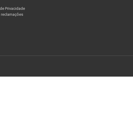
 de Privacidade
e reclamações