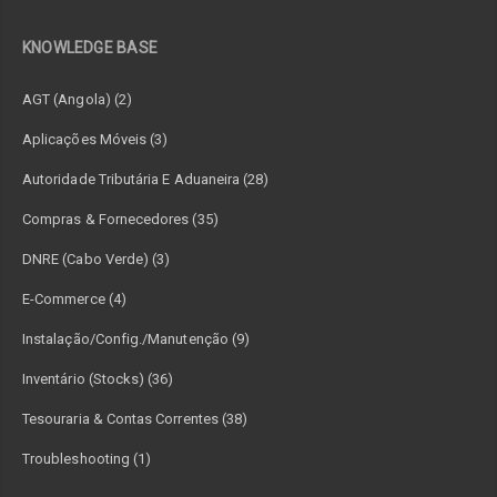
KNOWLEDGE BASE
AGT (Angola) (2)
Aplicações Móveis (3)
Autoridade Tributária E Aduaneira (28)
Compras & Fornecedores (35)
DNRE (Cabo Verde) (3)
E-Commerce (4)
Instalação/Config./Manutenção (9)
Inventário (Stocks) (36)
Tesouraria & Contas Correntes (38)
Troubleshooting (1)