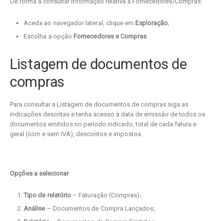
De forma a consultar informação relativa a Fornecedores/Compras:
Aceda ao navegador lateral, clique em
Exploração
;
Escolha a opção
Fornecedores e Compras
.
Listagem de documentos de
compras
Para consultar a Listagem de documentos de compras siga as
indicações descritas e tenha acesso à data de emissão de todos os
documentos emitidos no período indicado, total de cada fatura e
geral (com e sem IVA), descontos e impostos.
Opções a selecionar
Tipo de relatório
– Faturação (Compras);
Análise
– Documentos de Compra Lançados;