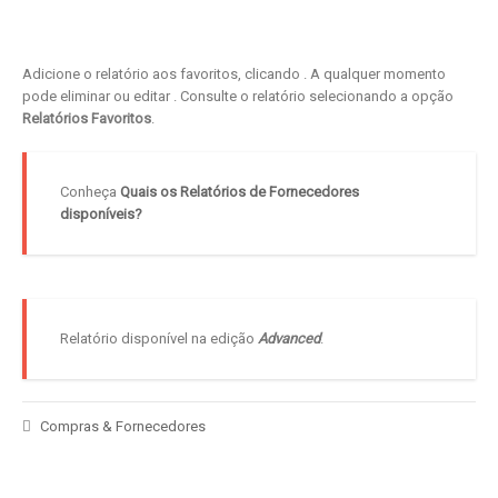
Adicione o relatório aos favoritos, clicando
. A qualquer momento
pode eliminar ou editar
. Consulte o relatório selecionando a opção
Relatórios Favoritos
.
Conheça
Quais os Relatórios de Fornecedores
disponíveis?
Relatório disponível na edição
Advanced
.
Compras & Fornecedores