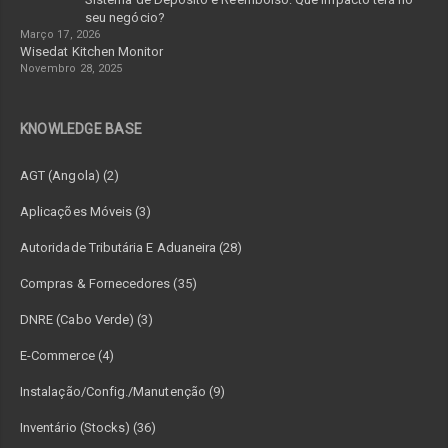
seu negócio?
Março 17, 2026
Wisedat Kitchen Monitor
Novembro 28, 2025
KNOWLEDGE BASE
AGT (Angola) (2)
Aplicações Móveis (3)
Autoridade Tributária E Aduaneira (28)
Compras & Fornecedores (35)
DNRE (Cabo Verde) (3)
E-Commerce (4)
Instalação/Config./Manutenção (9)
Inventário (Stocks) (36)