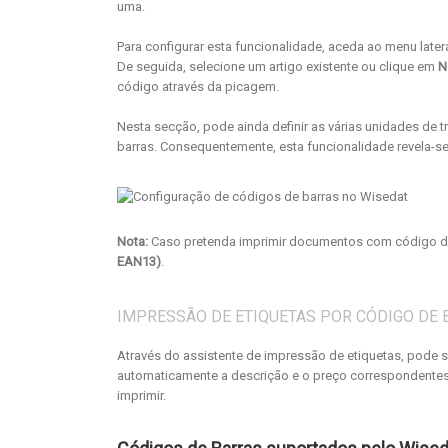
uma.
Para configurar esta funcionalidade, aceda ao menu late
De seguida, selecione um artigo existente ou clique em
N
código através da picagem.
Nesta secção, pode ainda definir as várias unidades de 
barras. Consequentemente, esta funcionalidade revela-
Nota:
Caso pretenda imprimir documentos com código d
EAN13)
.
IMPRESSÃO DE ETIQUETAS POR CÓDIGO DE
Através do assistente de impressão de etiquetas, pode s
automaticamente a descrição e o preço correspondentes. 
imprimir.