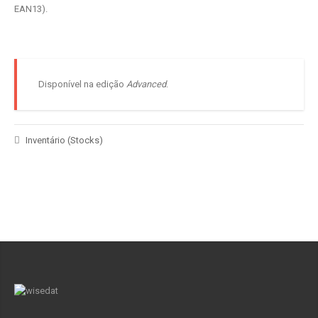
EAN13).
Disponível na edição
Advanced
.
Inventário (Stocks)