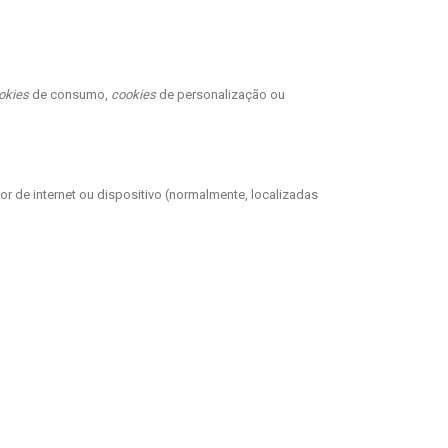
okies
de consumo,
cookies
de personalização ou
r de internet ou dispositivo (normalmente, localizadas