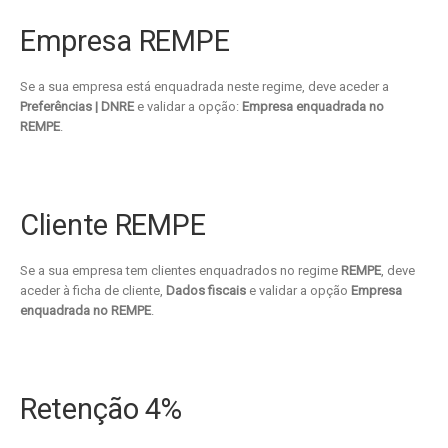
Empresa REMPE
Se a sua empresa está enquadrada neste regime, deve aceder a
Preferências | DNRE
e validar a opção:
Empresa enquadrada no
REMPE
.
Cliente REMPE
Se a sua empresa tem clientes enquadrados no regime
REMPE
, deve
aceder à ficha de cliente,
Dados fiscais
e validar a opção
Empresa
enquadrada no REMPE
.
Retenção 4%