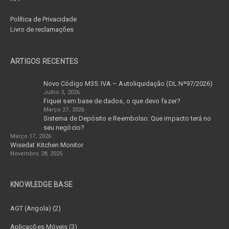
Política de Privacidade
Livro de reclamações
ARTIGOS RECENTES
Novo Código M35: IVA – Autoliquidação (DL Nª97/2026)
Julho 3, 2026
Fiquei sem base de dados, o que devo fazer?
Março 27, 2026
Sistema de Depósito e Reembolso: Que impacto terá no
seu negócio?
Março 17, 2026
Wisedat Kitchen Monitor
Novembro 28, 2025
KNOWLEDGE BASE
AGT (Angola) (2)
Aplicações Móveis (3)