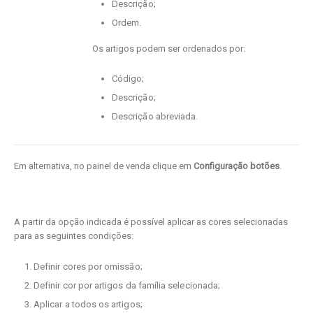
Descrição;
Ordem.
Os artigos podem ser ordenados por:
Código;
Descrição;
Descrição abreviada.
Em alternativa, no painel de venda clique em
Configuração
botões
.
A partir da opção indicada é possível aplicar as cores selecionadas
para as seguintes condições:
Definir cores por omissão;
Definir cor por artigos da família selecionada;
Aplicar a todos os artigos;