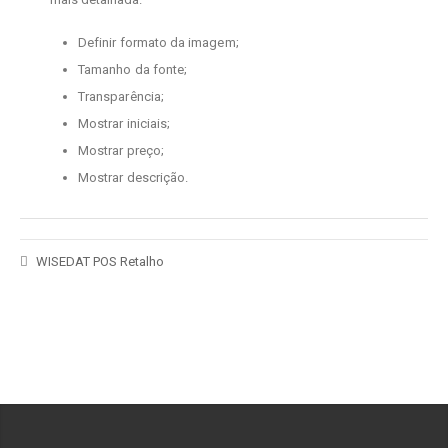
Definir formato da imagem;
Tamanho da fonte;
Transparência;
Mostrar iniciais;
Mostrar preço;
Mostrar descrição.
WISEDAT POS Retalho