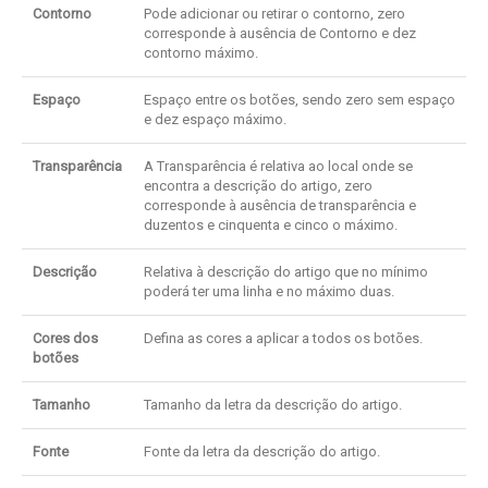
Contorno
Pode adicionar ou retirar o contorno, zero
corresponde à ausência de Contorno e dez
contorno máximo.
Espaço
Espaço entre os botões, sendo zero sem espaço
e dez espaço máximo.
Transparência
A Transparência é relativa ao local onde se
encontra a descrição do artigo, zero
corresponde à ausência de transparência e
duzentos e cinquenta e cinco o máximo.
Descrição
Relativa à descrição do artigo que no mínimo
poderá ter uma linha e no máximo duas.
Cores dos
Defina as cores a aplicar a todos os botões.
botões
Tamanho
Tamanho da letra da descrição do artigo.
Fonte
Fonte da letra da descrição do artigo.