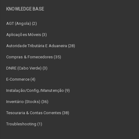
KNOWLEDGE BASE
AGT (Angola) (2)
Aplicações Móveis (3)
Autoridade Tributária E Aduaneira (28)
Compras & Fornecedores (35)
DNRE (Cabo Verde) (3)
E-Commerce (4)
Instalação/Config./Manutenção (9)
Inventário (Stocks) (36)
Tesouraria & Contas Correntes (38)
Troubleshooting (1)