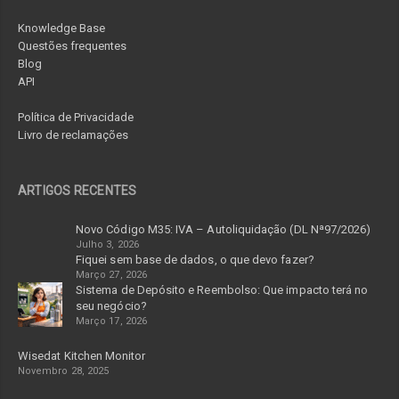
Knowledge Base
Questões frequentes
Blog
API
Política de Privacidade
Livro de reclamações
ARTIGOS RECENTES
Novo Código M35: IVA – Autoliquidação (DL Nª97/2026)
Julho 3, 2026
Fiquei sem base de dados, o que devo fazer?
Março 27, 2026
Sistema de Depósito e Reembolso: Que impacto terá no
seu negócio?
Março 17, 2026
Wisedat Kitchen Monitor
Novembro 28, 2025