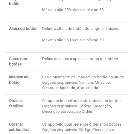
botão
Máximo são 250 pixéis e mínimo 50.
Altura do botão
Define a altura do botão do artigo em pixéis.
Máximo são 250 pixéis e mínimo 50.
Cores dos
Defina as cores a aplicar a todos os botões.
botões
Imagem no
Posicionamento da imagem no botão do artigo.
botão
Opções disponíveis: Nenhum, Mosaico,
Centrada, Ajustada, Aproximada.
Ordenar
Campo pelo qual pretende ordenar os botões.
famílias
Opções disponíveis: Código, Descrição,
Descrição abreviada e Ordem.
Ordenar
Campo pelo qual pretende ordenar os botões.
subfamílias
Opções disponíveis: Código, Descrição e