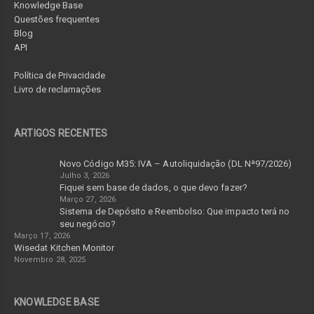
Knowledge Base
Questões frequentes
Blog
API
Política de Privacidade
Livro de reclamações
ARTIGOS RECENTES
Novo Código M35: IVA – Autoliquidação (DL Nª97/2026)
Julho 3, 2026
Fiquei sem base de dados, o que devo fazer?
Março 27, 2026
Sistema de Depósito e Reembolso: Que impacto terá no
seu negócio?
Março 17, 2026
Wisedat Kitchen Monitor
Novembro 28, 2025
KNOWLEDGE BASE