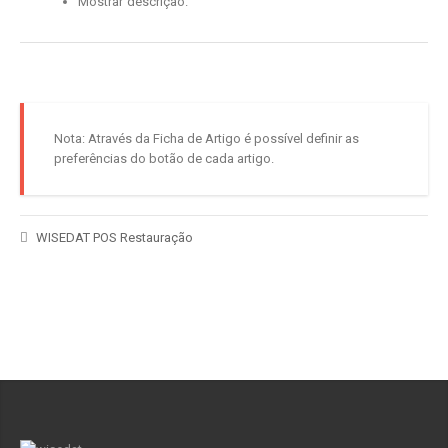
Mostrar descrição.
Nota: Através da Ficha de Artigo é possível definir as
preferências do botão de cada artigo.
WISEDAT POS Restauração