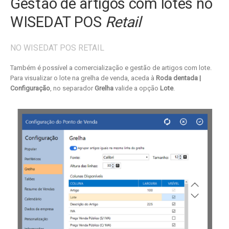
Gestão de artigos com lotes no
WISEDAT POS
Retail
NO WISEDAT POS RETAIL
Também é possível a comercialização e gestão de artigos com lote.
Para visualizar o lote na grelha de venda, aceda à
Roda dentada |
Configuração
, no separador
Grelha
valide a opção
Lote
.