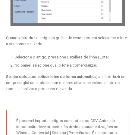
Quando introduz o artigo na grelha de venda poderá selecionar o lote
a ser comercializado.
Selecione o artigo, pressione Detalhes de linha | Lote;
No painel selecione qual o lote a comercializar.
Se não optou por atribuir lotes de forma automática
, ao introduzir um
artigo surgirá uma tabela com os lotes ativos, selecione o lote de
forma a finalizar o processo de venda.
É possível importar artigos com Lotes por CSV. Antes da
importação deve proceder às devidas parametrizações no
Wisedat Comercial | Sistema | Preferências. É o importado