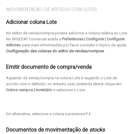
MOVIMENTAÇÃO DE ARTIGOS COM LOTES
Adicionar coluna Lote
No editor de venda/compra poderá adicionar a coluna relativa ao Lote.
No WISEDAT Comercial aceda a
Preferências | Configurar | Configurar
editores
, para mais informações por favor consulte o tópico de ajuda:
Configuração das colunas do editor de vendas/compras
Emitir documento de compra/venda
Aquando da venda/compra na coluna Lote é sugerido o Lote de
acordo com o definido, no entanto caso pretenda alterar clique em
Outros campos | Inventário
e selecione o Lote.
Em alternativa, selecione a coluna e pressione F4
Documentos de movimentação de
stocks