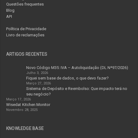
Questões frequentes
Blog
API
Política de Privacidade
Livro de reclamações
ARTIGOS RECENTES
Novo Código M35: IVA – Autoliquidação (DL Nª97/2026)
Julho 3, 2026
Fiquei sem base de dados, o que devo fazer?
Março 27, 2026
Sistema de Depósito e Reembolso: Que impacto terá no
seu negócio?
Março 17, 2026
Wisedat Kitchen Monitor
Novembro 28, 2025
KNOWLEDGE BASE