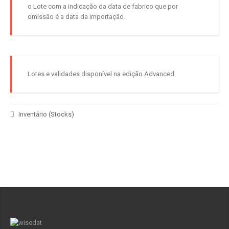
o Lote com a indicação da data de fabrico que por
omissão é a data da importação.
Lotes e validades disponível na edição Advanced
Inventário (Stocks)