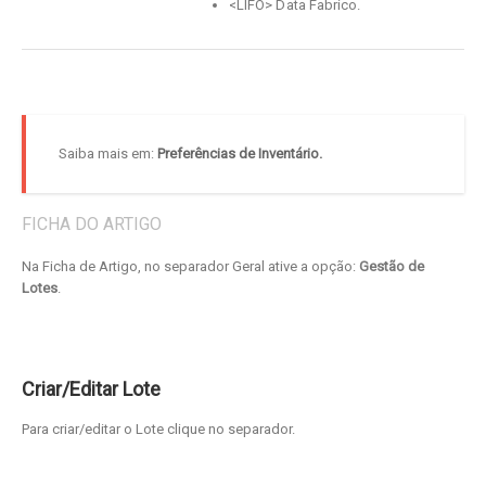
<LIFO> Data Fabrico.
Saiba mais em:
Preferências de Inventário.
FICHA DO ARTIGO
Na Ficha de Artigo, no separador Geral ative a opção:
Gestão de
Lotes
.
Criar/Editar Lote
Para criar/editar o Lote clique no separador.