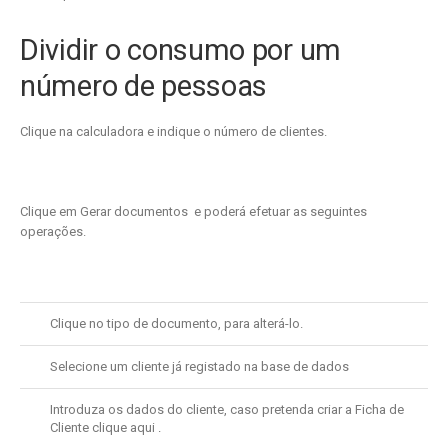
Dividir o consumo por um
número de pessoas
Clique na calculadora e indique o número de clientes.
Clique em Gerar documentos
e poderá efetuar as seguintes
operações.
Clique no tipo de documento, para alterá-lo.
Selecione um cliente já registado na base de dados
Introduza os dados do cliente, caso pretenda criar a Ficha de
Cliente clique aqui
.