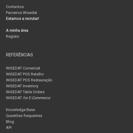
Contactos
Parceiros Wisedat
Estamos a recrutar!
A minha área
Registo
REFERÊNCIAS
WISEDAT Comercial
WISEDAT POS Retalho
WISEDAT POS Restauração
WISEDAT Inventory
WISEDAT Table Orders
WISEDAT
for E-Commerce
Knowledge Base
Questões frequentes
Blog
API