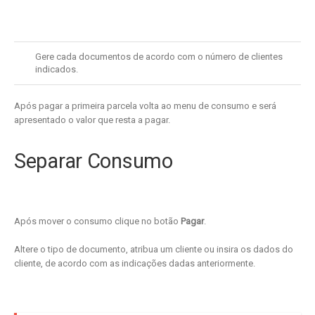
Gere cada documentos de acordo com o número de clientes
indicados.
Após pagar a primeira parcela volta ao menu de consumo e será
apresentado o valor que resta a pagar.
Separar Consumo
Após mover o consumo clique no botão
Pagar
.
Altere o tipo de documento, atribua um cliente ou insira os dados do
cliente, de acordo com as indicações dadas anteriormente.