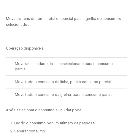
Mova os itens de forma total ou parcial para a grelha de consumos
selecionados.
Operação disponíveis
Move uma unidade da linha selecionada para o consumo
parcial.
Move todo o consumo da linha, para o consumo parcial.
Move todo o consumo da grelha, para o consumo parcial.
Após selecionar o consumo a liquidar pode:
Dividir o consumo por um número de pessoas;
Separar consumo.