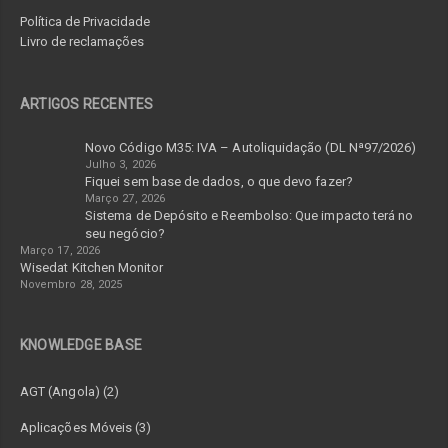
Política de Privacidade
Livro de reclamações
ARTIGOS RECENTES
Novo Código M35: IVA – Autoliquidação (DL Nª97/2026)
Julho 3, 2026
Fiquei sem base de dados, o que devo fazer?
Março 27, 2026
Sistema de Depósito e Reembolso: Que impacto terá no
seu negócio?
Março 17, 2026
Wisedat Kitchen Monitor
Novembro 28, 2025
KNOWLEDGE BASE
AGT (Angola) (2)
Aplicações Móveis (3)