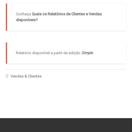
Conheça
Quais os Relatórios de Clientes e Vendas
disponíveis?
Relatório disponível a partir da edição
Simple
.
Vendas & Clientes